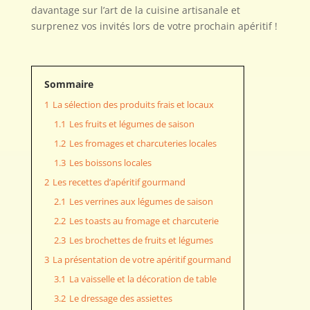
davantage sur l’art de la cuisine artisanale et
surprenez vos invités lors de votre prochain apéritif !
Sommaire
1
La sélection des produits frais et locaux
1.1
Les fruits et légumes de saison
1.2
Les fromages et charcuteries locales
1.3
Les boissons locales
2
Les recettes d’apéritif gourmand
2.1
Les verrines aux légumes de saison
2.2
Les toasts au fromage et charcuterie
2.3
Les brochettes de fruits et légumes
3
La présentation de votre apéritif gourmand
3.1
La vaisselle et la décoration de table
3.2
Le dressage des assiettes