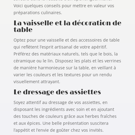
Voici quelques conseils pour mettre en valeur vos
préparations culinaires.
La vaisselle et la décoration de
table
Optez pour une vaisselle et des accessoires de table
qui reflètent l’esprit artisanal de votre apéritif.
Préférez des matériaux naturels, tels que le bois, la
céramique ou le lin. Disposez les plats et les verrines
de manière harmonieuse sur la table, en veillant à
varier les couleurs et les textures pour un rendu
visuellement attrayant.
Le dressage des assiettes
Soyez attentif au dressage de vos assiettes, en
disposant les ingrédients avec soin et en ajoutant
des touches de couleurs grâce aux herbes fraîches
et aux épices. Une belle présentation suscitera
l’appétit et l’envie de goûter chez vos invités.