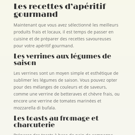
Les recettes d’apéritif
gourmand
Maintenant que vous avez sélectionné les meilleurs
produits frais et locaux, il est temps de passer en
cuisine et de préparer des recettes savoureuses
pour votre apéritif gourmand.
Les verrines aux légumes de
saison
Les verrines sont un moyen simple et esthétique de
sublimer les légumes de saison. Vous pouvez opter
pour des mélanges de couleurs et de saveurs,
comme une verrine de betteraves et chèvre frais, ou
encore une verrine de tomates marinées et
mozzarella di bufala.
Les toasts au fromage et
charcuterie