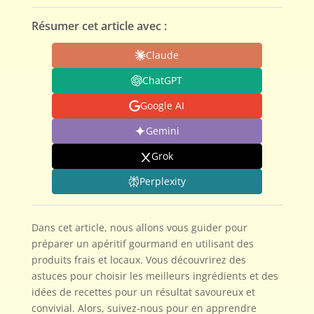
Résumer cet article avec :
Claude
ChatGPT
Google AI
Gemini
Grok
Perplexity
Dans cet article, nous allons vous guider pour
préparer un apéritif gourmand en utilisant des
produits frais et locaux. Vous découvrirez des
astuces pour choisir les meilleurs ingrédients et des
idées de recettes pour un résultat savoureux et
convivial. Alors, suivez-nous pour en apprendre