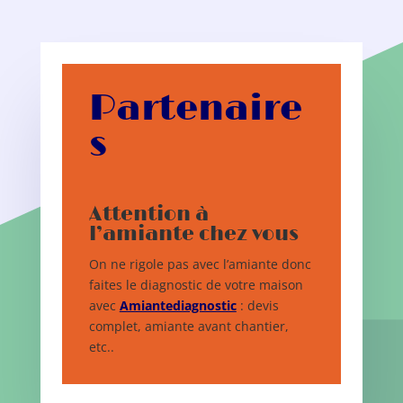
Partenaire
s
Attention à
l’amiante chez vous
On ne rigole pas avec l’amiante donc
faites le diagnostic de votre maison
avec
Amiantediagnostic
: devis
complet, amiante avant chantier,
etc..