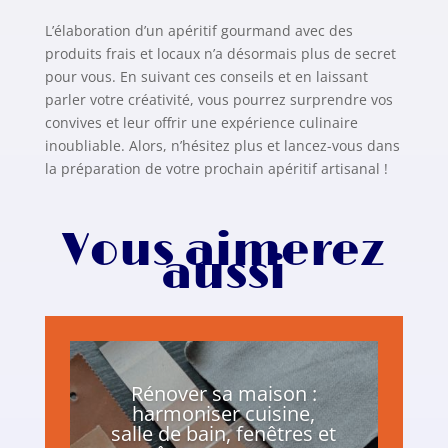
L’élaboration d’un apéritif gourmand avec des
produits frais et locaux n’a désormais plus de secret
pour vous. En suivant ces conseils et en laissant
parler votre créativité, vous pourrez surprendre vos
convives et leur offrir une expérience culinaire
inoubliable. Alors, n’hésitez plus et lancez-vous dans
la préparation de votre prochain apéritif artisanal !
Vous aimerez
aussi
Rénover sa maison :
harmoniser cuisine,
salle de bain, fenêtres et