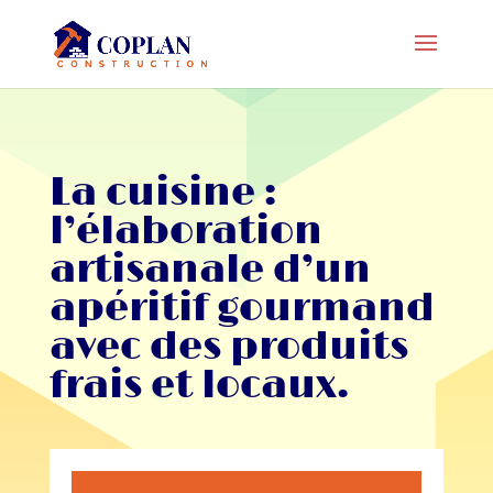
La cuisine :
l’élaboration
artisanale d’un
apéritif gourmand
avec des produits
frais et locaux.