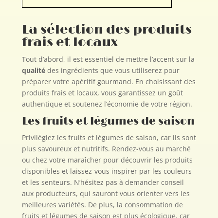
La sélection des produits
frais et locaux
Tout d’abord, il est essentiel de mettre l’accent sur la
qualité
des ingrédients que vous utiliserez pour
préparer votre apéritif gourmand. En choisissant des
produits frais et locaux, vous garantissez un goût
authentique et soutenez l’économie de votre région.
Les fruits et légumes de saison
Privilégiez les fruits et légumes de saison, car ils sont
plus savoureux et nutritifs. Rendez-vous au marché
ou chez votre maraîcher pour découvrir les produits
disponibles et laissez-vous inspirer par les couleurs
et les senteurs. N’hésitez pas à demander conseil
aux producteurs, qui sauront vous orienter vers les
meilleures variétés. De plus, la consommation de
fruits et légumes de saison est plus écologique, car