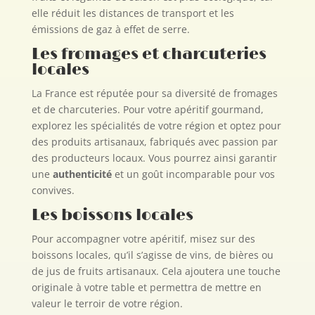
elle réduit les distances de transport et les
émissions de gaz à effet de serre.
Les fromages et charcuteries
locales
La France est réputée pour sa diversité de fromages
et de charcuteries. Pour votre apéritif gourmand,
explorez les spécialités de votre région et optez pour
des produits artisanaux, fabriqués avec passion par
des producteurs locaux. Vous pourrez ainsi garantir
une
authenticité
et un goût incomparable pour vos
convives.
Les boissons locales
Pour accompagner votre apéritif, misez sur des
boissons locales, qu’il s’agisse de vins, de bières ou
de jus de fruits artisanaux. Cela ajoutera une touche
originale à votre table et permettra de mettre en
valeur le terroir de votre région.