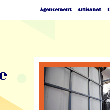
Agencement
Artisanat
e