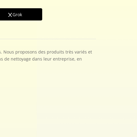
Grok
s. Nous proposons des produits très variés et
ns de nettoyage dans leur entreprise, en