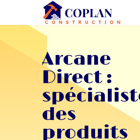
Arcane
Direct :
spécialist
des
produits