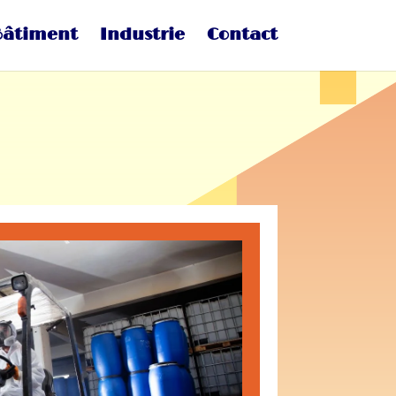
Bâtiment
Industrie
Contact