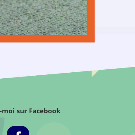
s-moi sur Facebook