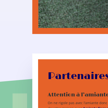
Partenaire
Attention à l’amiant
On ne rigole pas avec l’amiante donc 