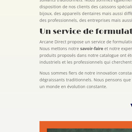
disposition de nos clients des caissons spécia
bijoux, des appareils dentaires mais aussi di
des professionnels, des entreprises mais aussi
Un service de formulat
Arcane Direct propose un service de formulatio
Nous mettons notre
savoir-faire
et notre exper
produits proposés dans notre catalogue ont été
industriels et les professionnels qui cherchen
Nous sommes fiers de notre innovation constan
dégraissants traditionnels. Nous pensons que n
un monde en évolution constante.