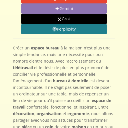
Gemini
Grok
Perplexity
Créer un
espace bureau
à la maison n’est plus une
simple tendance, mais une nécessité pour bon
nombre d’entre nous. Avec l’accroissement du
télétravail
et le désir de plus en plus prononcé de
concilier vie professionnelle et personnelle,
l’aménagement d’un
bureau à domicile
est devenu
incontournable. Il ne s’agit pas seulement de poser
un ordinateur sur une table, mais de repenser un
lieu de vie pour qu’il puisse accueillir un
espace de
travail
confortable, fonctionnel et inspirant. Entre
décoration
,
organisation
et
ergonomie
, nous allons
partager avec vous nos astuces pour transformer
une
pièce
ou un
coin
de votre
maison
en un bureau