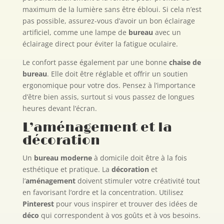
maximum de la lumière sans être ébloui. Si cela n’est
pas possible, assurez-vous d’avoir un bon éclairage
artificiel, comme une lampe de
bureau
avec un
éclairage direct pour éviter la fatigue oculaire.
Le confort passe également par une bonne
chaise de
bureau
. Elle doit être réglable et offrir un soutien
ergonomique pour votre dos. Pensez à l’importance
d’être bien assis, surtout si vous passez de longues
heures devant l’écran.
L’aménagement et la
décoration
Un
bureau moderne
à domicile doit être à la fois
esthétique et pratique. La
décoration
et
l’
aménagement
doivent stimuler votre créativité tout
en favorisant l’ordre et la concentration. Utilisez
Pinterest
pour vous inspirer et trouver des idées de
déco
qui correspondent à vos goûts et à vos besoins.