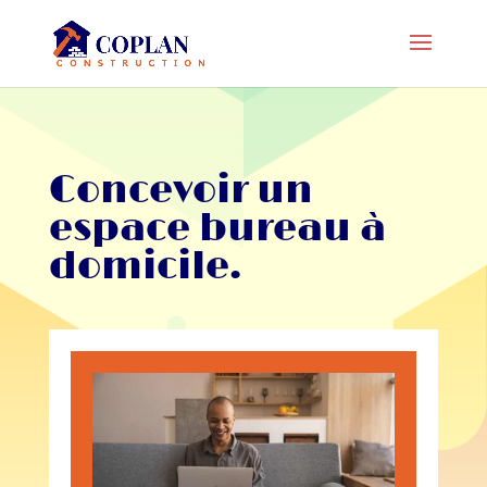
Concevoir un
espace bureau à
domicile.