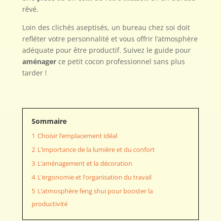
rêvé.
Loin des clichés aseptisés, un bureau chez soi doit
refléter votre personnalité et vous offrir l’atmosphère
adéquate pour être productif. Suivez le guide pour
aménager
ce petit cocon professionnel sans plus
tarder !
Sommaire
1
Choisir l’emplacement idéal
2
L’importance de la lumière et du confort
3
L’aménagement et la décoration
4
L’ergonomie et l’organisation du travail
5
L’atmosphère feng shui pour booster la
productivité