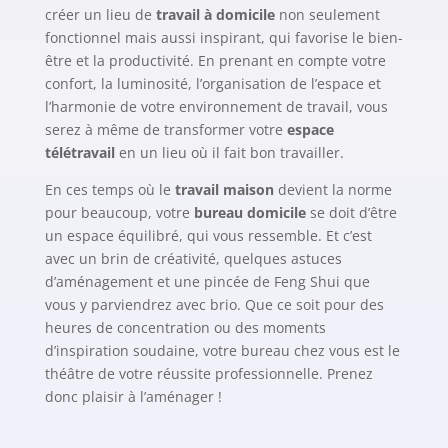
créer un lieu de
travail à domicile
non seulement
fonctionnel mais aussi inspirant, qui favorise le bien-
être et la productivité. En prenant en compte votre
confort, la luminosité, l’organisation de l’espace et
l’harmonie de votre environnement de travail, vous
serez à même de transformer votre
espace
télétravail
en un lieu où il fait bon travailler.
En ces temps où le
travail maison
devient la norme
pour beaucoup, votre
bureau domicile
se doit d’être
un espace équilibré, qui vous ressemble. Et c’est
avec un brin de créativité, quelques astuces
d’aménagement et une pincée de Feng Shui que
vous y parviendrez avec brio. Que ce soit pour des
heures de concentration ou des moments
d’inspiration soudaine, votre bureau chez vous est le
théâtre de votre réussite professionnelle. Prenez
donc plaisir à l’aménager !