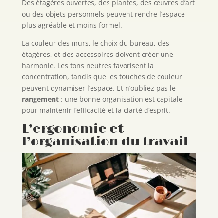
Des étagères ouvertes, des plantes, des œuvres d’art
ou des objets personnels peuvent rendre l’espace
plus agréable et moins formel.
La couleur des murs, le choix du bureau, des
étagères, et des accessoires doivent créer une
harmonie. Les tons neutres favorisent la
concentration, tandis que les touches de couleur
peuvent dynamiser l’espace. Et n’oubliez pas le
rangement
: une bonne organisation est capitale
pour maintenir l’efficacité et la clarté d’esprit.
L’ergonomie et
l’organisation du travail