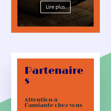
Lire plus
Partenaire
s
Attention à
l’amiante chez vous