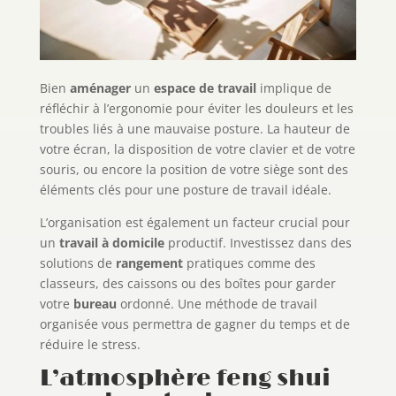
Bien
aménager
un
espace de travail
implique de
réfléchir à l’ergonomie pour éviter les douleurs et les
troubles liés à une mauvaise posture. La hauteur de
votre écran, la disposition de votre clavier et de votre
souris, ou encore la position de votre siège sont des
éléments clés pour une posture de travail idéale.
L’organisation est également un facteur crucial pour
un
travail à domicile
productif. Investissez dans des
solutions de
rangement
pratiques comme des
classeurs, des caissons ou des boîtes pour garder
votre
bureau
ordonné. Une méthode de travail
organisée vous permettra de gagner du temps et de
réduire le stress.
L’atmosphère feng shui