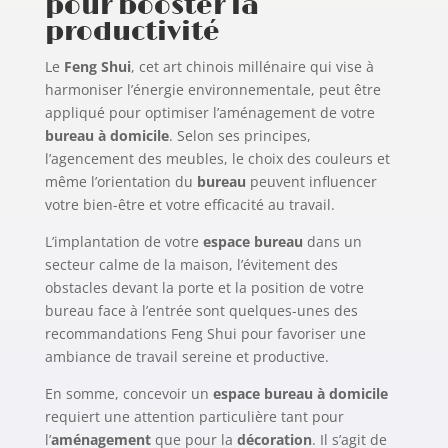
pour booster la
productivité
Le
Feng Shui
, cet art chinois millénaire qui vise à
harmoniser l’énergie environnementale, peut être
appliqué pour optimiser l’aménagement de votre
bureau à domicile
. Selon ses principes,
l’agencement des meubles, le choix des couleurs et
même l’orientation du
bureau
peuvent influencer
votre bien-être et votre efficacité au travail.
L’implantation de votre
espace bureau
dans un
secteur calme de la maison, l’évitement des
obstacles devant la porte et la position de votre
bureau face à l’entrée sont quelques-unes des
recommandations Feng Shui pour favoriser une
ambiance de travail sereine et productive.
En somme, concevoir un
espace bureau à domicile
requiert une attention particulière tant pour
l’
aménagement
que pour la
décoration
. Il s’agit de