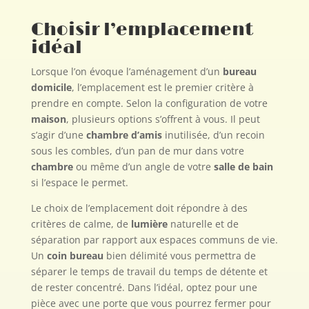
Choisir l’emplacement
idéal
Lorsque l’on évoque l’aménagement d’un
bureau
domicile
, l’emplacement est le premier critère à
prendre en compte. Selon la configuration de votre
maison
, plusieurs options s’offrent à vous. Il peut
s’agir d’une
chambre d’amis
inutilisée, d’un recoin
sous les combles, d’un pan de mur dans votre
chambre
ou même d’un angle de votre
salle de bain
si l’espace le permet.
Le choix de l’emplacement doit répondre à des
critères de calme, de
lumière
naturelle et de
séparation par rapport aux espaces communs de vie.
Un
coin bureau
bien délimité vous permettra de
séparer le temps de travail du temps de détente et
de rester concentré. Dans l’idéal, optez pour une
pièce avec une porte que vous pourrez fermer pour