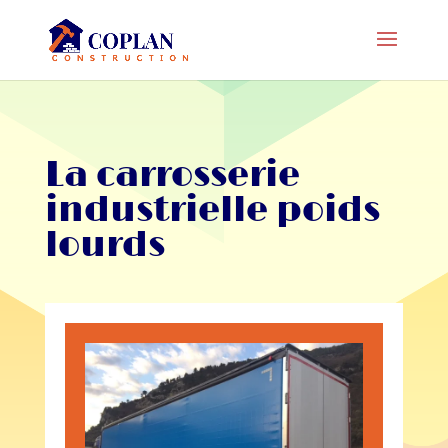
La carrosserie
industrielle poids
lourds