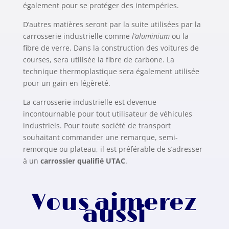
également pour se protéger des intempéries.
D’autres matières seront par la suite utilisées par la
carrosserie industrielle comme
l’aluminium
ou la
fibre de verre. Dans la construction des voitures de
courses, sera utilisée la fibre de carbone. La
technique thermoplastique sera également utilisée
pour un gain en légèreté.
La carrosserie industrielle est devenue
incontournable pour tout utilisateur de véhicules
industriels. Pour toute société de transport
souhaitant commander une remarque, semi-
remorque ou plateau, il est préférable de s’adresser
à un
carrossier qualifié UTAC
.
Vous aimerez
aussi