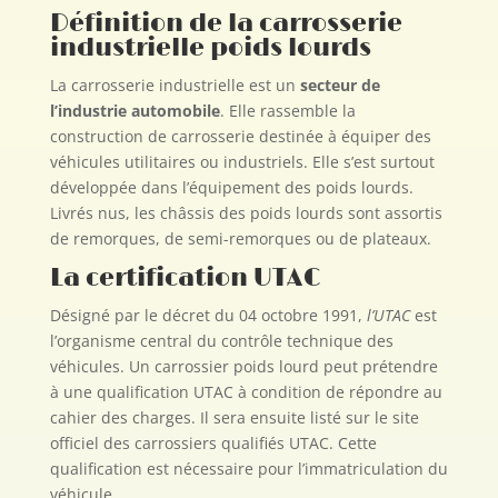
Définition de la carrosserie
industrielle poids lourds
La carrosserie industrielle est un
secteur de
l’industrie automobile
. Elle rassemble la
construction de carrosserie destinée à équiper des
véhicules utilitaires ou industriels. Elle s’est surtout
développée dans l’équipement des poids lourds.
Livrés nus, les châssis des poids lourds sont assortis
de remorques, de semi-remorques ou de plateaux.
La certification UTAC
Désigné par le décret du 04 octobre 1991,
l’UTAC
est
l’organisme central du contrôle technique des
véhicules. Un carrossier poids lourd peut prétendre
à une qualification UTAC à condition de répondre au
cahier des charges. Il sera ensuite listé sur le site
officiel des carrossiers qualifiés UTAC. Cette
qualification est nécessaire pour l’immatriculation du
véhicule.