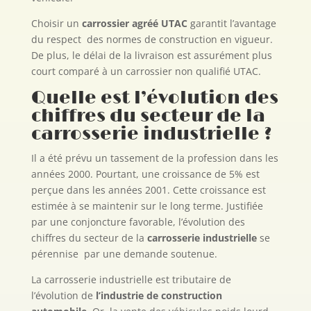
Choisir un
carrossier agréé UTAC
garantit l’avantage
du respect des normes de construction en vigueur.
De plus, le délai de la livraison est assurément plus
court comparé à un carrossier non qualifié UTAC.
Quelle est l’évolution des
chiffres du secteur de la
carrosserie industrielle ?
Il a été prévu un tassement de la profession dans les
années 2000. Pourtant, une croissance de 5% est
perçue dans les années 2001. Cette croissance est
estimée à se maintenir sur le long terme. Justifiée
par une conjoncture favorable, l’évolution des
chiffres du secteur de la
carrosserie industrielle
se
pérennise par une demande soutenue.
La carrosserie industrielle est tributaire de
l’évolution de
l’industrie de construction