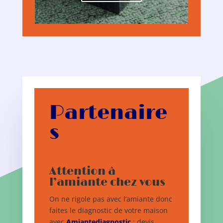
Partenaire
s
Attention à
l’amiante chez vous
On ne rigole pas avec l’amiante donc
faites le diagnostic de votre maison
avec
Amiantediagnostic
: devis