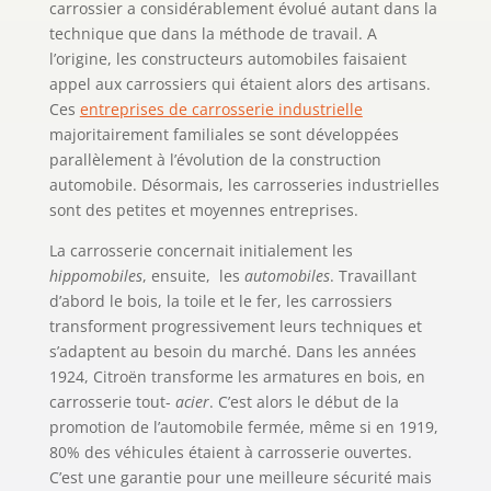
carrossier a considérablement évolué autant dans la
technique que dans la méthode de travail. A
l’origine, les constructeurs automobiles faisaient
appel aux carrossiers qui étaient alors des artisans.
Ces
entreprises de carrosserie industrielle
majoritairement familiales se sont développées
parallèlement à l’évolution de la construction
automobile. Désormais, les carrosseries industrielles
sont des petites et moyennes entreprises.
La carrosserie concernait initialement les
hippomobiles
, ensuite, les
automobiles
. Travaillant
d’abord le bois, la toile et le fer, les carrossiers
transforment progressivement leurs techniques et
s’adaptent au besoin du marché. Dans les années
1924, Citroën transforme les armatures en bois, en
carrosserie tout-
acier
. C’est alors le début de la
promotion de l’automobile fermée, même si en 1919,
80% des véhicules étaient à carrosserie ouvertes.
C’est une garantie pour une meilleure sécurité mais