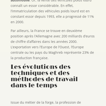
automobile
. Or, la vente des véhicules poids lourd
connaît un essor considérable. En effet,
l’immatriculation des véhicules poids lourd est en
constant essor depuis 1993, elle a progressé de 11%
en 2000.
Par ailleurs, la France se trouve en deuxième
position après l’Allemagne avec 200 milliards d’euros
de chiffre d’affaires dans les années 2000.
L’exportation vers l’Europe de l’Ouest, l’Europe
centrale ou les pays du Maghreb représente 23% de
la production française.
Les évolutions des
techniques et des
méthodes de travail
dans le temps
Issue du métier de la forge, la profession de