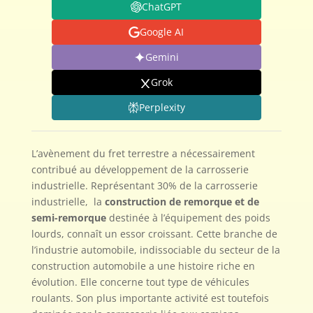
ChatGPT
Google AI
Gemini
Grok
Perplexity
L’avènement du fret terrestre a nécessairement
contribué au développement de la carrosserie
industrielle. Représentant 30% de la carrosserie
industrielle, la
construction de remorque et de
semi-remorque
destinée à l’équipement des poids
lourds, connaît un essor croissant. Cette branche de
l’industrie automobile, indissociable du secteur de la
construction automobile a une histoire riche en
évolution. Elle concerne tout type de véhicules
roulants. Son plus importante activité est toutefois