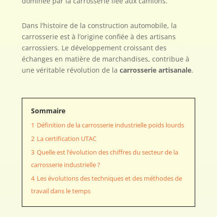
dominée par la carrosserie liée aux camions.
Dans l’histoire de la construction automobile, la
carrosserie est à l’origine confiée à des artisans
carrossiers. Le développement croissant des
échanges en matière de marchandises, contribue à
une véritable révolution de la
carrosserie artisanale
.
Sommaire
1
Définition de la carrosserie industrielle poids lourds
2
La certification UTAC
3
Quelle est l’évolution des chiffres du secteur de la
carrosserie industrielle ?
4
Les évolutions des techniques et des méthodes de
travail dans le temps