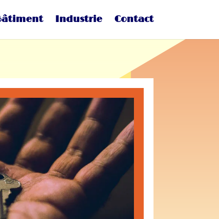
Bâtiment
Industrie
Contact