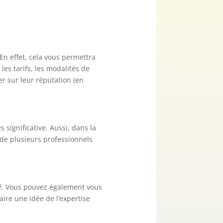
En effet, cela vous permettra
les tarifs, les modalités de
er sur leur réputation (en
s significative. Aussi, dans la
 de plusieurs professionnels
é.
Vous pouvez également vous
aire une idée de l’expertise