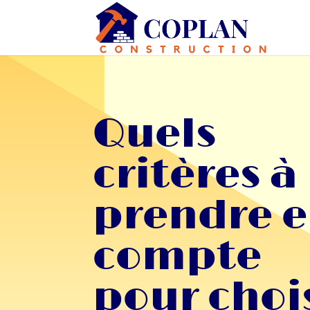
Quels
critères à
prendre 
compte
pour choi