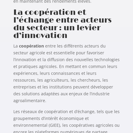
en maintenant des rendements élevés.
La coopération et
l’échange entre acteurs
du secteur : un levier
d’innovation
La
coopération
entre les différents acteurs du
secteur agricole est essentielle pour favoriser
l’innovation et la diffusion des nouvelles technologies
et pratiques agricoles. En mettant en commun leurs
expériences, leurs connaissances et leurs
ressources, les agriculteurs, les chercheurs, les
entreprises et les institutions peuvent développer
des solutions adaptées aux enjeux de l’industrie
agroalimentaire.
Les réseaux de coopération et d’échange, tels que les
groupements d’intérêt économique et
environnemental (GIEE), les coopératives agricoles ou
encore les plateformes numériques de partage