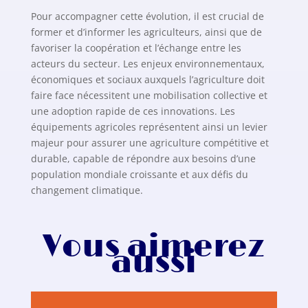
Pour accompagner cette évolution, il est crucial de
former et d’informer les agriculteurs, ainsi que de
favoriser la coopération et l’échange entre les
acteurs du secteur. Les enjeux environnementaux,
économiques et sociaux auxquels l’agriculture doit
faire face nécessitent une mobilisation collective et
une adoption rapide de ces innovations. Les
équipements agricoles représentent ainsi un levier
majeur pour assurer une agriculture compétitive et
durable, capable de répondre aux besoins d’une
population mondiale croissante et aux défis du
changement climatique.
Vous aimerez
aussi