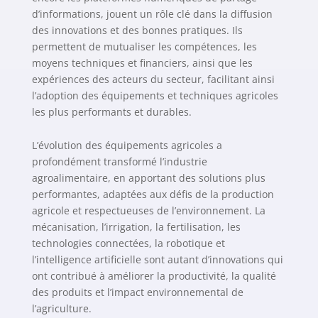
d’informations, jouent un rôle clé dans la diffusion
des innovations et des bonnes pratiques. Ils
permettent de mutualiser les compétences, les
moyens techniques et financiers, ainsi que les
expériences des acteurs du secteur, facilitant ainsi
l’adoption des équipements et techniques agricoles
les plus performants et durables.
L’évolution des équipements agricoles a
profondément transformé l’industrie
agroalimentaire, en apportant des solutions plus
performantes, adaptées aux défis de la production
agricole et respectueuses de l’environnement. La
mécanisation, l’irrigation, la fertilisation, les
technologies connectées, la robotique et
l’intelligence artificielle sont autant d’innovations qui
ont contribué à améliorer la productivité, la qualité
des produits et l’impact environnemental de
l’agriculture.