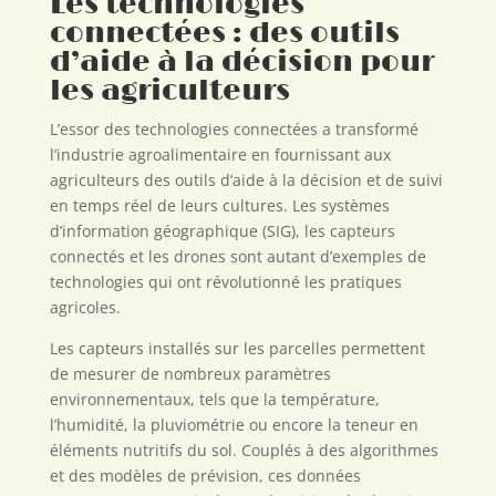
Les technologies
connectées : des outils
d’aide à la décision pour
les agriculteurs
L’essor des technologies connectées a transformé
l’industrie agroalimentaire en fournissant aux
agriculteurs des outils d’aide à la décision et de suivi
en temps réel de leurs cultures. Les systèmes
d’information géographique (SIG), les capteurs
connectés et les drones sont autant d’exemples de
technologies qui ont révolutionné les pratiques
agricoles.
Les capteurs installés sur les parcelles permettent
de mesurer de nombreux paramètres
environnementaux, tels que la température,
l’humidité, la pluviométrie ou encore la teneur en
éléments nutritifs du sol. Couplés à des algorithmes
et des modèles de prévision, ces données