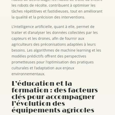
les robots de récolte, contribuent à optimiser les
tâches répétitives et fastidieuses, tout en améliorant
la qualité et la précision des interventions.
L’intelligence artificielle, quant à elle, permet de
traiter et d’analyser les données collectées par les
capteurs et les drones, afin de fournir aux
agriculteurs des préconisations adaptées à leurs
besoins. Les algorithmes de machine learning et les
modèles prédictifs offrent des perspectives
prometteuses pour l’optimisation des pratiques
culturales et l’adaptation aux enjeux
environnementaux.
L’éducation et la
formation : des facteurs
clés pour accompagner
l’évolution des
équipements agricoles