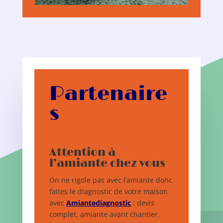
Partenaire
s
Attention à
l’amiante chez vous
On ne rigole pas avec l’amiante donc
faites le diagnostic de votre maison
avec
Amiantediagnostic
: devis
complet, amiante avant chantier,