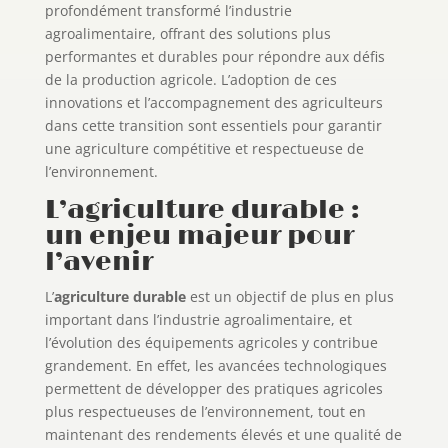
profondément transformé l’industrie
agroalimentaire, offrant des solutions plus
performantes et durables pour répondre aux défis
de la production agricole. L’adoption de ces
innovations et l’accompagnement des agriculteurs
dans cette transition sont essentiels pour garantir
une agriculture compétitive et respectueuse de
l’environnement.
L’agriculture durable :
un enjeu majeur pour
l’avenir
L’
agriculture durable
est un objectif de plus en plus
important dans l’industrie agroalimentaire, et
l’évolution des équipements agricoles y contribue
grandement. En effet, les avancées technologiques
permettent de développer des pratiques agricoles
plus respectueuses de l’environnement, tout en
maintenant des rendements élevés et une qualité de