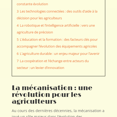
constante évolution
3
Les technologies connectées : des outils d’aide à la
décision pour les agriculteurs
4
La robotique et l’intelligence artificielle : vers une
agriculture de précision
5
L’éducation et la formation : des facteurs clés pour
accompagner l’évolution des équipements agricoles
6
L’agriculture durable : un enjeu majeur pour l’avenir
7
La coopération et l’échange entre acteurs du
secteur : un levier d’innovation
La mécanisation : une
révolution pour les
agriculteurs
Au cours des dernières décennies, la mécanisation a
joué un rôle majeur dans l’évolution des