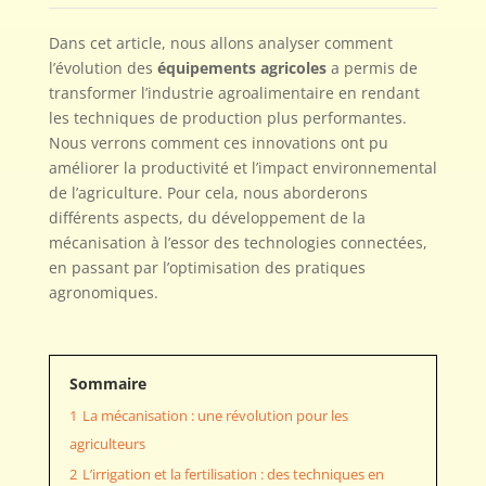
Dans cet article, nous allons analyser comment
l’évolution des
équipements agricoles
a permis de
transformer l’industrie agroalimentaire en rendant
les techniques de production plus performantes.
Nous verrons comment ces innovations ont pu
améliorer la productivité et l’impact environnemental
de l’agriculture. Pour cela, nous aborderons
différents aspects, du développement de la
mécanisation à l’essor des technologies connectées,
en passant par l’optimisation des pratiques
agronomiques.
Sommaire
1
La mécanisation : une révolution pour les
agriculteurs
2
L’irrigation et la fertilisation : des techniques en