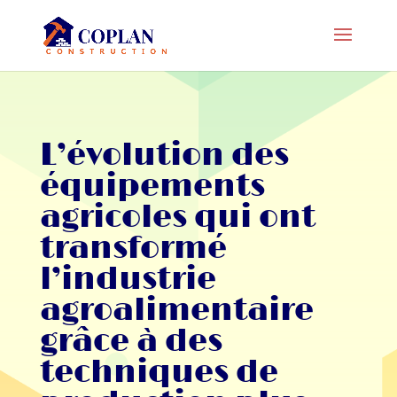
L’évolution des
équipements
agricoles qui ont
transformé
l’industrie
agroalimentaire
grâce à des
techniques de