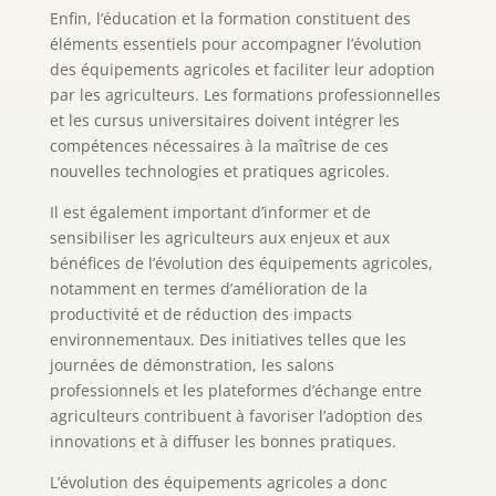
Enfin, l’éducation et la formation constituent des
éléments essentiels pour accompagner l’évolution
des équipements agricoles et faciliter leur adoption
par les agriculteurs. Les formations professionnelles
et les cursus universitaires doivent intégrer les
compétences nécessaires à la maîtrise de ces
nouvelles technologies et pratiques agricoles.
Il est également important d’informer et de
sensibiliser les agriculteurs aux enjeux et aux
bénéfices de l’évolution des équipements agricoles,
notamment en termes d’amélioration de la
productivité et de réduction des impacts
environnementaux. Des initiatives telles que les
journées de démonstration, les salons
professionnels et les plateformes d’échange entre
agriculteurs contribuent à favoriser l’adoption des
innovations et à diffuser les bonnes pratiques.
L’évolution des équipements agricoles a donc