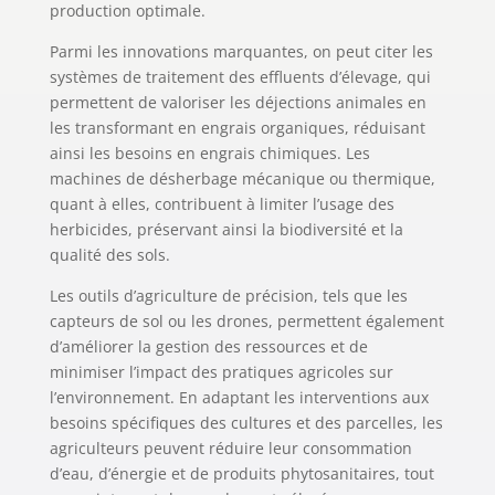
production optimale.
Parmi les innovations marquantes, on peut citer les
systèmes de traitement des effluents d’élevage, qui
permettent de valoriser les déjections animales en
les transformant en engrais organiques, réduisant
ainsi les besoins en engrais chimiques. Les
machines de désherbage mécanique ou thermique,
quant à elles, contribuent à limiter l’usage des
herbicides, préservant ainsi la biodiversité et la
qualité des sols.
Les outils d’agriculture de précision, tels que les
capteurs de sol ou les drones, permettent également
d’améliorer la gestion des ressources et de
minimiser l’impact des pratiques agricoles sur
l’environnement. En adaptant les interventions aux
besoins spécifiques des cultures et des parcelles, les
agriculteurs peuvent réduire leur consommation
d’eau, d’énergie et de produits phytosanitaires, tout