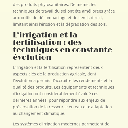
des produits phytosanitaires. De même, les
techniques de travail du sol ont été améliorées grâce
aux outils de décompactage et de semis direct,
limitant ainsi l’érosion et la dégradation des sols.
L’irrigation et la
fertilisation : des
techniques en constante
évolution
L’irrigation et la fertilisation représentent deux
aspects clés de la production agricole, dont
l’évolution a permis d’accroître les rendements et la
qualité des produits. Les équipements et techniques
d’irrigation ont considérablement évolué ces
dernières années, pour répondre aux enjeux de
préservation de la ressource en eau et d’adaptation
au changement climatique.
Les systèmes d’irrigation modernes permettent de