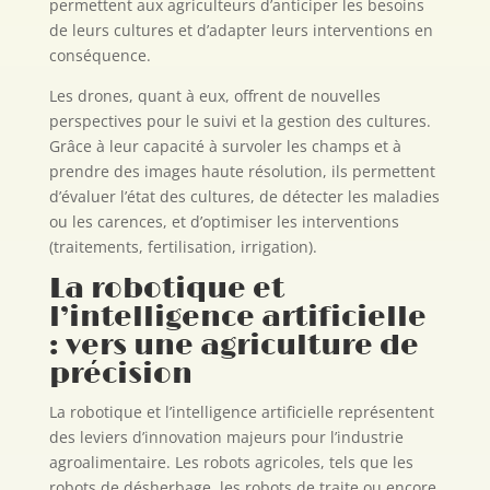
permettent aux agriculteurs d’anticiper les besoins
de leurs cultures et d’adapter leurs interventions en
conséquence.
Les drones, quant à eux, offrent de nouvelles
perspectives pour le suivi et la gestion des cultures.
Grâce à leur capacité à survoler les champs et à
prendre des images haute résolution, ils permettent
d’évaluer l’état des cultures, de détecter les maladies
ou les carences, et d’optimiser les interventions
(traitements, fertilisation, irrigation).
La robotique et
l’intelligence artificielle
: vers une agriculture de
précision
La robotique et l’intelligence artificielle représentent
des leviers d’innovation majeurs pour l’industrie
agroalimentaire. Les robots agricoles, tels que les
robots de désherbage, les robots de traite ou encore