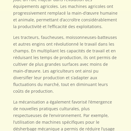
équipements agricoles. Les machines agricoles ont
progressivement remplacé la main-d’œuvre humaine
et animale, permettant d’accroître considérablement
la productivité et l’efficacité des exploitations.
Les tracteurs, faucheuses, moissonneuses-batteuses
et autres engins ont révolutionné le travail dans les
champs. En multipliant les capacités de travail et en
réduisant les temps de production, ils ont permis de
cultiver de plus grandes surfaces avec moins de
main-d’œuvre. Les agriculteurs ont ainsi pu
diversifier leur production et s’adapter aux
fluctuations du marché, tout en diminuant leurs
coûts de production.
La mécanisation a également favorisé l’émergence
de nouvelles pratiques culturales, plus
respectueuses de l’environnement. Par exemple,
l’utilisation de machines spécifiques pour le
désherbage mécanique a permis de réduire l’usage