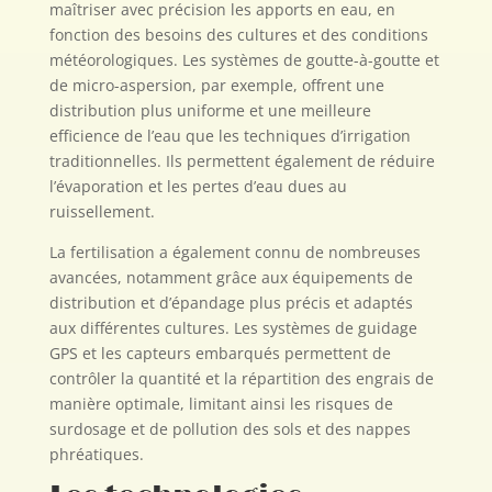
maîtriser avec précision les apports en eau, en
fonction des besoins des cultures et des conditions
météorologiques. Les systèmes de goutte-à-goutte et
de micro-aspersion, par exemple, offrent une
distribution plus uniforme et une meilleure
efficience de l’eau que les techniques d’irrigation
traditionnelles. Ils permettent également de réduire
l’évaporation et les pertes d’eau dues au
ruissellement.
La fertilisation a également connu de nombreuses
avancées, notamment grâce aux équipements de
distribution et d’épandage plus précis et adaptés
aux différentes cultures. Les systèmes de guidage
GPS et les capteurs embarqués permettent de
contrôler la quantité et la répartition des engrais de
manière optimale, limitant ainsi les risques de
surdosage et de pollution des sols et des nappes
phréatiques.