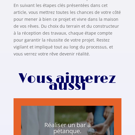
En suivant les étapes clés présentées dans cet
article, vous mettrez toutes les chances de votre côté
pour mener à bien ce projet et vivre dans la maison
de vos rêves. Du choix du terrain et du constructeur
à la réception des travaux, chaque étape compte
pour garantir la réussite de votre projet. Restez
vigilant et impliqué tout au long du processus, et
vous verrez votre rêve devenir réalité.
Vous aimerez
aussi
Réaliser un bar à
pétanque.