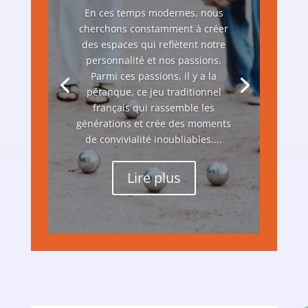
En ces temps modernes, nous
cherchons constamment à créer
des espaces qui reflètent notre
personnalité et nos passions.
Parmi ces passions, il y a la
pétanque, ce jeu traditionnel
français qui rassemble les
générations et crée des moments
de convivialité inoubliables....
Lire plus