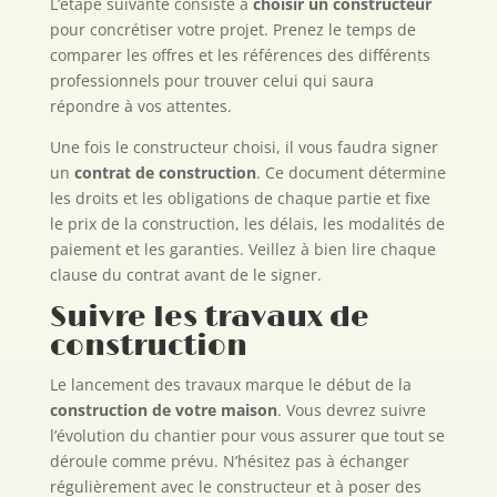
L’étape suivante consiste à
choisir un constructeur
pour concrétiser votre projet. Prenez le temps de
comparer les offres et les références des différents
professionnels pour trouver celui qui saura
répondre à vos attentes.
Une fois le constructeur choisi, il vous faudra signer
un
contrat de construction
. Ce document détermine
les droits et les obligations de chaque partie et fixe
le prix de la construction, les délais, les modalités de
paiement et les garanties. Veillez à bien lire chaque
clause du contrat avant de le signer.
Suivre les travaux de
construction
Le lancement des travaux marque le début de la
construction de votre maison
. Vous devrez suivre
l’évolution du chantier pour vous assurer que tout se
déroule comme prévu. N’hésitez pas à échanger
régulièrement avec le constructeur et à poser des