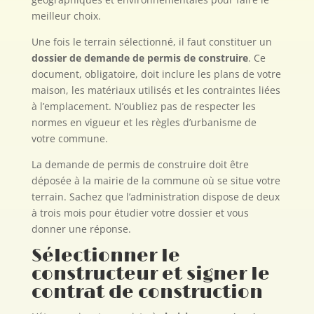
meilleur choix.
Une fois le terrain sélectionné, il faut constituer un
dossier de demande de permis de construire
. Ce
document, obligatoire, doit inclure les plans de votre
maison, les matériaux utilisés et les contraintes liées
à l’emplacement. N’oubliez pas de respecter les
normes en vigueur et les règles d’urbanisme de
votre commune.
La demande de permis de construire doit être
déposée à la mairie de la commune où se situe votre
terrain. Sachez que l’administration dispose de deux
à trois mois pour étudier votre dossier et vous
donner une réponse.
Sélectionner le
constructeur et signer le
contrat de construction