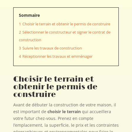
Sommaire
1
Choisir le terrain et obtenir le permis de construire
2
Sélectionner le constructeur et signer le contrat de
construction
3
Suivre les travaux de construction
4
Réceptionner les travaux et emménager
Choisir le terrain et
obtenir le permis de
construire
Avant de débuter la construction de votre maison, il
est important de
choisir le terrain
qui accueillera
votre futur chez-vous. Prenez en compte
l’emplacement, la superficie, le prix et les contraintes
géographiques et environnementales pour faire le