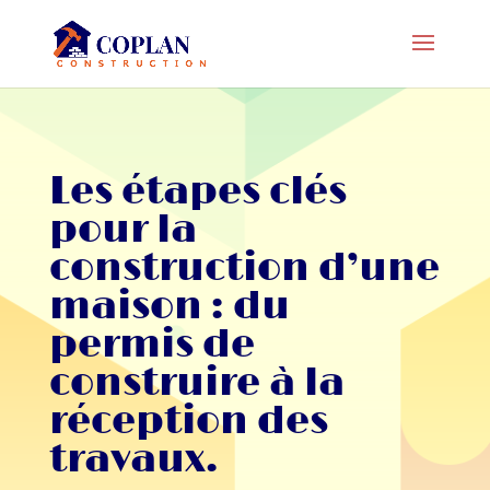
Les étapes clés
pour la
construction d’une
maison : du
permis de
construire à la
réception des
travaux.