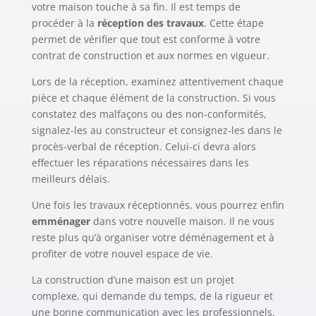
votre maison touche à sa fin. Il est temps de
procéder à la
réception des travaux
. Cette étape
permet de vérifier que tout est conforme à votre
contrat de construction et aux normes en vigueur.
Lors de la réception, examinez attentivement chaque
pièce et chaque élément de la construction. Si vous
constatez des malfaçons ou des non-conformités,
signalez-les au constructeur et consignez-les dans le
procès-verbal de réception. Celui-ci devra alors
effectuer les réparations nécessaires dans les
meilleurs délais.
Une fois les travaux réceptionnés, vous pourrez enfin
emménager
dans votre nouvelle maison. Il ne vous
reste plus qu’à organiser votre déménagement et à
profiter de votre nouvel espace de vie.
La construction d’une maison est un projet
complexe, qui demande du temps, de la rigueur et
une bonne communication avec les professionnels.