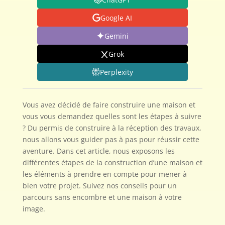
Google AI
Gemini
Grok
Perplexity
Vous avez décidé de faire construire une maison et
vous vous demandez quelles sont les étapes à suivre
? Du permis de construire à la réception des travaux,
nous allons vous guider pas à pas pour réussir cette
aventure. Dans cet article, nous exposons les
différentes étapes de la construction d’une maison et
les éléments à prendre en compte pour mener à
bien votre projet. Suivez nos conseils pour un
parcours sans encombre et une maison à votre
image.