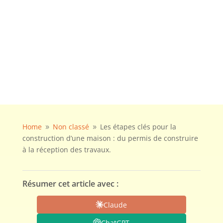
Home
Non classé
Les étapes clés pour la
9
9
construction d’une maison : du permis de construire
à la réception des travaux.
Résumer cet article avec :
Claude
ChatGPT