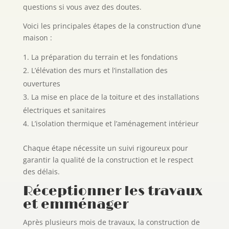
questions si vous avez des doutes.
Voici les principales étapes de la construction d’une
maison :
La préparation du terrain et les fondations
L’élévation des murs et l’installation des
ouvertures
La mise en place de la toiture et des installations
électriques et sanitaires
L’isolation thermique et l’aménagement intérieur
Chaque étape nécessite un suivi rigoureux pour
garantir la qualité de la construction et le respect
des délais.
Réceptionner les travaux
et emménager
Après plusieurs mois de travaux, la construction de