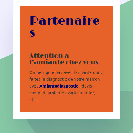
Partenaire
s
Attention à
l’amiante chez vous
On ne rigole pas avec l’amiante donc
faites le diagnostic de votre maison
avec
Amiantediagnostic
: devis
complet, amiante avant chantier,
etc..