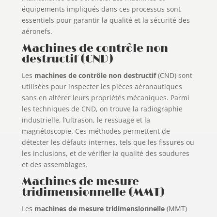
équipements impliqués dans ces processus sont
essentiels pour garantir la qualité et la sécurité des
aéronefs.
Machines de contrôle non
destructif (CND)
Les
machines de contrôle non destructif
(CND) sont
utilisées pour inspecter les pièces aéronautiques
sans en altérer leurs propriétés mécaniques. Parmi
les techniques de CND, on trouve la radiographie
industrielle, l’ultrason, le ressuage et la
magnétoscopie. Ces méthodes permettent de
détecter les défauts internes, tels que les fissures ou
les inclusions, et de vérifier la qualité des soudures
et des assemblages.
Machines de mesure
tridimensionnelle (MMT)
Les
machines de mesure tridimensionnelle
(MMT)