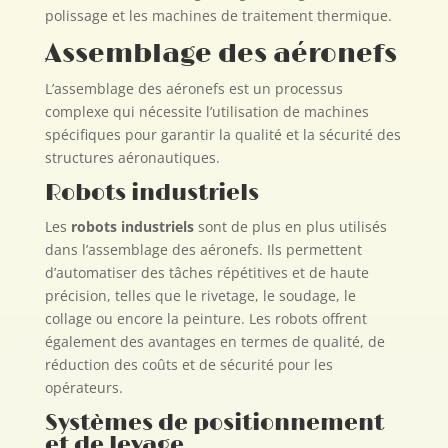
polissage et les machines de traitement thermique.
Assemblage des aéronefs
L’assemblage des aéronefs est un processus
complexe qui nécessite l’utilisation de machines
spécifiques pour garantir la qualité et la sécurité des
structures aéronautiques.
Robots industriels
Les
robots industriels
sont de plus en plus utilisés
dans l’assemblage des aéronefs. Ils permettent
d’automatiser des tâches répétitives et de haute
précision, telles que le rivetage, le soudage, le
collage ou encore la peinture. Les robots offrent
également des avantages en termes de qualité, de
réduction des coûts et de sécurité pour les
opérateurs.
Systèmes de positionnement
et de levage