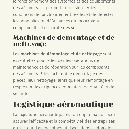
le fonctionnement des systèmes et des équipements
des aéronefs. Ils permettent de simuler les
conditions de fonctionnement réelles et de détecter
les anomalies ou défaillances qui pourraient
compromettre la sécurité des vols.
Machines de démontage et de
nettoyage
Les
machines de démontage et de nettoyage
sont
essentielles pour effectuer les opérations de
maintenance et de réparation sur les composants
des aéronefs. Elles facilitent le démontage des
pièces, leur nettoyage, ainsi que leur remontage en
respectant les exigences en matière de qualité et de
sécurité.
Logistique aéronautique
La logistique aéronautique est un enjeu majeur pour
assurer l’efficacité et la compétitivité des entreprises
du secteur. Les machines utilisées dans ce domaine