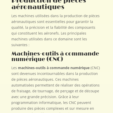
Production de pièces
aéronautiques
Les machines utilisées dans la production de pièces
aéronautiques sont essentielles pour garantir la
qualité, la précision et la fiabilité des composants
qui constituent les aéronefs. Les principales
machines utilisées dans ce domaine sont les
suivantes :
Machines-outils à commande
numérique (CNC)
Les
machines-outils à commande numérique
(CNC)
sont devenues incontournables dans la production
de pièces aéronautiques. Ces machines
automatisées permettent de réaliser des opérations
de fraisage, de tournage, de perçage et de découpe
avec une grande précision. Grâce à leur
programmation informatique, les CNC peuvent
produire des pièces complexes et sur mesure en