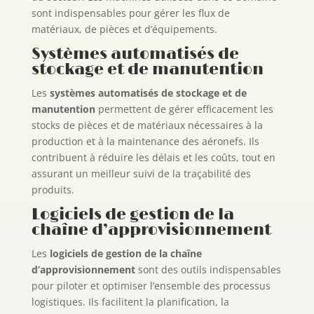
sont indispensables pour gérer les flux de
matériaux, de pièces et d’équipements.
Systèmes automatisés de
stockage et de manutention
Les
systèmes automatisés de stockage et de
manutention
permettent de gérer efficacement les
stocks de pièces et de matériaux nécessaires à la
production et à la maintenance des aéronefs. Ils
contribuent à réduire les délais et les coûts, tout en
assurant un meilleur suivi de la traçabilité des
produits.
Logiciels de gestion de la
chaîne d’approvisionnement
Les
logiciels de gestion de la chaîne
d’approvisionnement
sont des outils indispensables
pour piloter et optimiser l’ensemble des processus
logistiques. Ils facilitent la planification, la