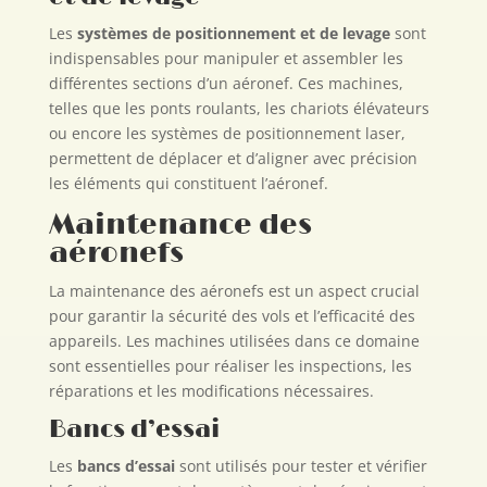
Les
systèmes de positionnement et de levage
sont
indispensables pour manipuler et assembler les
différentes sections d’un aéronef. Ces machines,
telles que les ponts roulants, les chariots élévateurs
ou encore les systèmes de positionnement laser,
permettent de déplacer et d’aligner avec précision
les éléments qui constituent l’aéronef.
Maintenance des
aéronefs
La maintenance des aéronefs est un aspect crucial
pour garantir la sécurité des vols et l’efficacité des
appareils. Les machines utilisées dans ce domaine
sont essentielles pour réaliser les inspections, les
réparations et les modifications nécessaires.
Bancs d’essai
Les
bancs d’essai
sont utilisés pour tester et vérifier