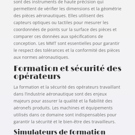
sont des instruments de haute précision qui
permettent de vérifier les dimensions et la géométrie
des pièces aéronautiques. Elles utilisent des
capteurs optiques ou tactiles pour mesurer les
coordonnées de points sur la surface des pièces et
comparer ces données aux spécifications de
conception. Les MMT sont essentielles pour garantir
le respect des tolérances et la conformité des pièces
aux normes aéronautiques.
Formation et sécurité des
opérateurs
La formation et la sécurité des opérateurs travaillant
dans l’industrie aéronautique sont des enjeux
majeurs pour assurer la qualité et la fiabilité des
aéronefs produits. Les machines et équipements
utilisés dans ce domaine sont indispensables pour
garantir la sécurité et le bien-être des travailleurs.
Simulateurs de formation