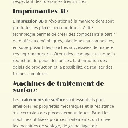
respectant des tolérances très strictes.
Imprimantes 3D
L’
impression 3D
a révolutionné la manière dont sont
produites les pièces aéronautiques. Cette
technologie permet de créer des composants à partir
de matériaux métalliques, plastiques ou composites,
en superposant des couches successives de matière.
Les imprimantes 3D offrent des avantages tels que la
réduction du poids des pièces, la diminution des
délais de production et la possibilité de réaliser des
formes complexes.
Machines de traitement de
surface
Les
traitements de surface
sont essentiels pour
améliorer les propriétés mécaniques et la résistance
à la corrosion des pièces aéronautiques. Parmi les
machines utilisées pour ces traitements, on trouve
les machines de sablage, de grenaillage, de