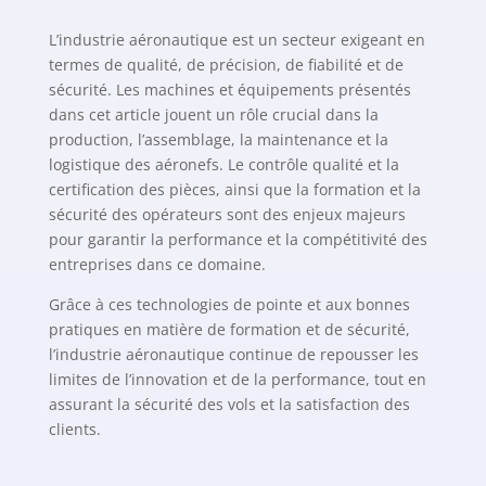
L’industrie aéronautique est un secteur exigeant en
termes de qualité, de précision, de fiabilité et de
sécurité. Les machines et équipements présentés
dans cet article jouent un rôle crucial dans la
production, l’assemblage, la maintenance et la
logistique des aéronefs. Le contrôle qualité et la
certification des pièces, ainsi que la formation et la
sécurité des opérateurs sont des enjeux majeurs
pour garantir la performance et la compétitivité des
entreprises dans ce domaine.
Grâce à ces technologies de pointe et aux bonnes
pratiques en matière de formation et de sécurité,
l’industrie aéronautique continue de repousser les
limites de l’innovation et de la performance, tout en
assurant la sécurité des vols et la satisfaction des
clients.