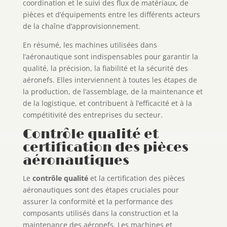
coordination et le suivi des flux de matériaux, de
pièces et d’équipements entre les différents acteurs
de la chaîne d’approvisionnement.
En résumé, les machines utilisées dans
l’aéronautique sont indispensables pour garantir la
qualité, la précision, la fiabilité et la sécurité des
aéronefs. Elles interviennent à toutes les étapes de
la production, de l’assemblage, de la maintenance et
de la logistique, et contribuent à l’efficacité et à la
compétitivité des entreprises du secteur.
Contrôle qualité et
certification des pièces
aéronautiques
Le
contrôle qualité
et la certification des pièces
aéronautiques sont des étapes cruciales pour
assurer la conformité et la performance des
composants utilisés dans la construction et la
maintenance des aéronefs. Les machines et