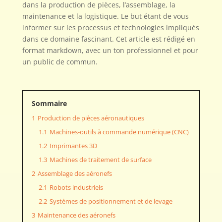
dans la production de pièces, l’assemblage, la
maintenance et la logistique. Le but étant de vous
informer sur les processus et technologies impliqués
dans ce domaine fascinant. Cet article est rédigé en
format markdown, avec un ton professionnel et pour
un public de commun.
Sommaire
1
Production de pièces aéronautiques
1.1
Machines-outils à commande numérique (CNC)
1.2
Imprimantes 3D
1.3
Machines de traitement de surface
2
Assemblage des aéronefs
2.1
Robots industriels
2.2
Systèmes de positionnement et de levage
3
Maintenance des aéronefs