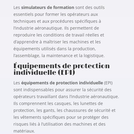
Les
simulateurs de formation
sont des outils
essentiels pour former les opérateurs aux
techniques et aux procédures spécifiques à
l’industrie aéronautique. Ils permettent de
reproduire les conditions de travail réelles et
d’apprendre à maîtriser les machines et les
équipements utilisés dans la production,
l’assemblage, la maintenance et la logistique.
Équipements de protection
individuelle (EPI)
Les
équipements de protection individuelle
(EPI)
sont indispensables pour assurer la sécurité des
opérateurs travaillant dans l’industrie aéronautique.
Ils comprennent les casques, les lunettes de
protection, les gants, les chaussures de sécurité et
les vêtements spécifiques pour se protéger des
risques liés à l’utilisation des machines et des
matériaux.