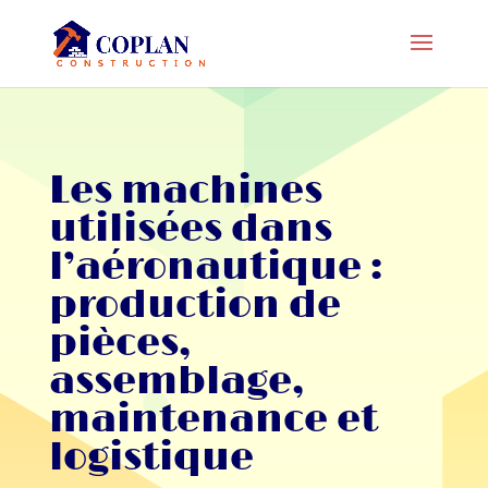
Les machines
utilisées dans
l’aéronautique :
production de
pièces,
assemblage,
maintenance et
logistique