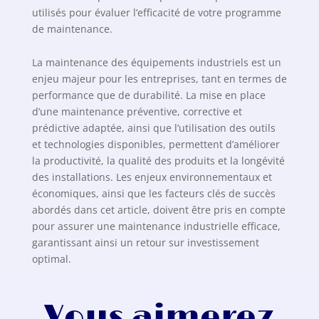
utilisés pour évaluer l’efficacité de votre programme
de maintenance.
La maintenance des équipements industriels est un
enjeu majeur pour les entreprises, tant en termes de
performance que de durabilité. La mise en place
d’une maintenance préventive, corrective et
prédictive adaptée, ainsi que l’utilisation des outils
et technologies disponibles, permettent d’améliorer
la productivité, la qualité des produits et la longévité
des installations. Les enjeux environnementaux et
économiques, ainsi que les facteurs clés de succès
abordés dans cet article, doivent être pris en compte
pour assurer une maintenance industrielle efficace,
garantissant ainsi un retour sur investissement
optimal.
Vous aimerez