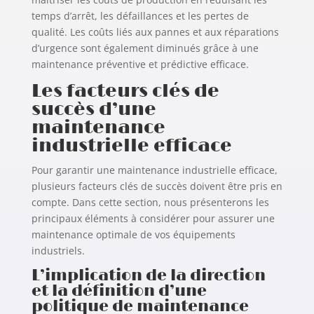
temps d’arrêt, les défaillances et les pertes de
qualité. Les coûts liés aux pannes et aux réparations
d’urgence sont également diminués grâce à une
maintenance préventive et prédictive efficace.
Les facteurs clés de
succès d’une
maintenance
industrielle efficace
Pour garantir une maintenance industrielle efficace,
plusieurs facteurs clés de succès doivent être pris en
compte. Dans cette section, nous présenterons les
principaux éléments à considérer pour assurer une
maintenance optimale de vos équipements
industriels.
L’implication de la direction
et la définition d’une
politique de maintenance