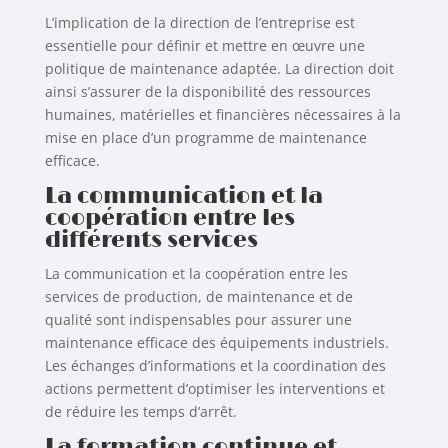
L’implication de la direction de l’entreprise est
essentielle pour définir et mettre en œuvre une
politique de maintenance adaptée. La direction doit
ainsi s’assurer de la disponibilité des ressources
humaines, matérielles et financières nécessaires à la
mise en place d’un programme de maintenance
efficace.
La communication et la
coopération entre les
différents services
La communication et la coopération entre les
services de production, de maintenance et de
qualité sont indispensables pour assurer une
maintenance efficace des équipements industriels.
Les échanges d’informations et la coordination des
actions permettent d’optimiser les interventions et
de réduire les temps d’arrêt.
La formation continue et