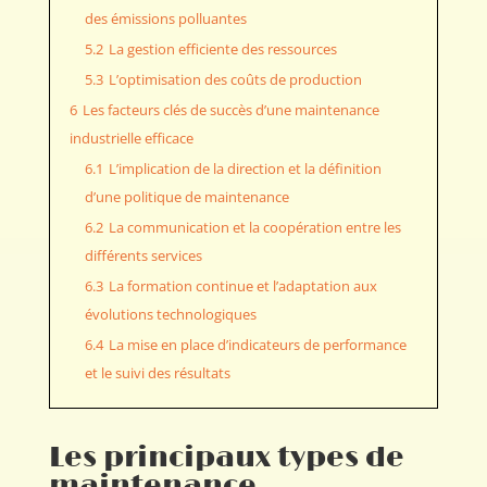
des émissions polluantes
5.2
La gestion efficiente des ressources
5.3
L’optimisation des coûts de production
6
Les facteurs clés de succès d’une maintenance
industrielle efficace
6.1
L’implication de la direction et la définition
d’une politique de maintenance
6.2
La communication et la coopération entre les
différents services
6.3
La formation continue et l’adaptation aux
évolutions technologiques
6.4
La mise en place d’indicateurs de performance
et le suivi des résultats
Les principaux types de
maintenance