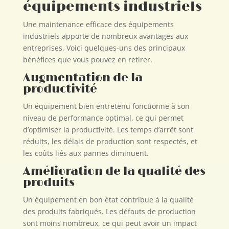
équipements industriels
Une maintenance efficace des équipements
industriels apporte de nombreux avantages aux
entreprises. Voici quelques-uns des principaux
bénéfices que vous pouvez en retirer.
Augmentation de la
productivité
Un équipement bien entretenu fonctionne à son
niveau de performance optimal, ce qui permet
d’optimiser la productivité. Les temps d’arrêt sont
réduits, les délais de production sont respectés, et
les coûts liés aux pannes diminuent.
Amélioration de la qualité des
produits
Un équipement en bon état contribue à la qualité
des produits fabriqués. Les défauts de production
sont moins nombreux, ce qui peut avoir un impact