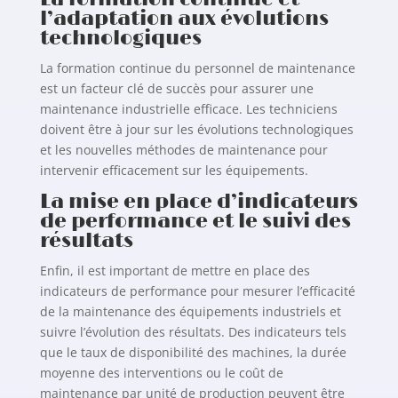
l’adaptation aux évolutions
technologiques
La formation continue du personnel de maintenance
est un facteur clé de succès pour assurer une
maintenance industrielle efficace. Les techniciens
doivent être à jour sur les évolutions technologiques
et les nouvelles méthodes de maintenance pour
intervenir efficacement sur les équipements.
La mise en place d’indicateurs
de performance et le suivi des
résultats
Enfin, il est important de mettre en place des
indicateurs de performance pour mesurer l’efficacité
de la maintenance des équipements industriels et
suivre l’évolution des résultats. Des indicateurs tels
que le taux de disponibilité des machines, la durée
moyenne des interventions ou le coût de
maintenance par unité de production peuvent être