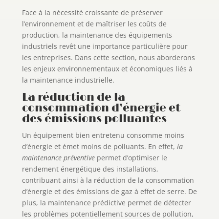
Face à la nécessité croissante de préserver
l’environnement et de maîtriser les coûts de
production, la maintenance des équipements
industriels revêt une importance particulière pour
les entreprises. Dans cette section, nous aborderons
les enjeux environnementaux et économiques liés à
la maintenance industrielle.
La réduction de la
consommation d’énergie et
des émissions polluantes
Un équipement bien entretenu consomme moins
d’énergie et émet moins de polluants. En effet,
la
maintenance préventive
permet d’optimiser le
rendement énergétique des installations,
contribuant ainsi à la réduction de la consommation
d’énergie et des émissions de gaz à effet de serre. De
plus, la maintenance prédictive permet de détecter
les problèmes potentiellement sources de pollution,