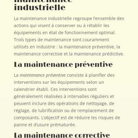
industrielle
La maintenance industrielle regroupe l’ensemble des
actions qui visent à conserver ou à rétablir les
équipements en état de fonctionnement optimal.
Trois types de maintenance sont couramment
utilisés en industrie : la maintenance préventive, la
maintenance corrective et la maintenance prédictive.
La maintenance préventive
La
maintenance préventive
consiste à planifier des
interventions sur les équipements selon un
calendrier établi. Ces interventions sont
généralement réalisées à intervalles réguliers et
peuvent inclure des opérations de nettoyage, de
réglage, de lubrification ou de remplacement de
composants. L’objectif est de réduire les risques de
panne et d’usure prématurée.
La maintenance corrective