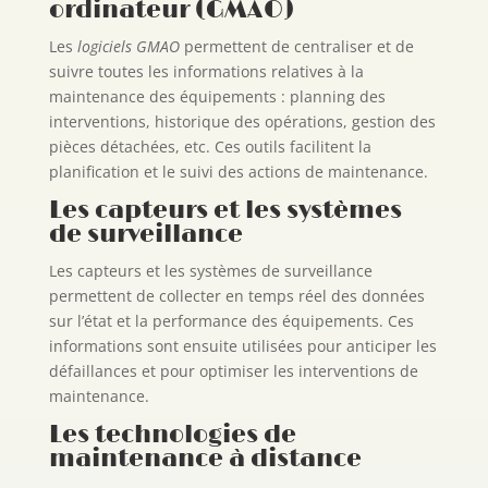
ordinateur (GMAO)
Les
logiciels GMAO
permettent de centraliser et de
suivre toutes les informations relatives à la
maintenance des équipements : planning des
interventions, historique des opérations, gestion des
pièces détachées, etc. Ces outils facilitent la
planification et le suivi des actions de maintenance.
Les capteurs et les systèmes
de surveillance
Les capteurs et les systèmes de surveillance
permettent de collecter en temps réel des données
sur l’état et la performance des équipements. Ces
informations sont ensuite utilisées pour anticiper les
défaillances et pour optimiser les interventions de
maintenance.
Les technologies de
maintenance à distance