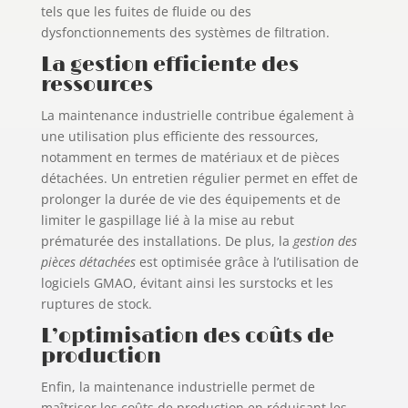
tels que les fuites de fluide ou des
dysfonctionnements des systèmes de filtration.
La gestion efficiente des
ressources
La maintenance industrielle contribue également à
une utilisation plus efficiente des ressources,
notamment en termes de matériaux et de pièces
détachées. Un entretien régulier permet en effet de
prolonger la durée de vie des équipements et de
limiter le gaspillage lié à la mise au rebut
prématurée des installations. De plus, la
gestion des
pièces détachées
est optimisée grâce à l’utilisation de
logiciels GMAO, évitant ainsi les surstocks et les
ruptures de stock.
L’optimisation des coûts de
production
Enfin, la maintenance industrielle permet de
maîtriser les coûts de production en réduisant les