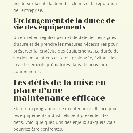
positif sur la satisfaction des clients et la réputation
de l’entreprise.
Prolongement de la durée de
vie des équipements
Un entretien régulier permet de détecter les signes
d’usure et de prendre les mesures nécessaires pour
préserver la longévité des équipements. La durée de
vie des installations est ainsi prolongée, évitant des
investissements prématurés dans de nouveaux
équipements.
Les défis de la mise en
place d’une
maintenance efficace
Établir un programme de maintenance efficace pour
les équipements industriels peut présenter des
défis. Voici quelques-uns des enjeux auxquels vous
pourriez être confrontés.