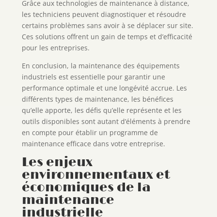
Grâce aux technologies de maintenance à distance,
les techniciens peuvent diagnostiquer et résoudre
certains problèmes sans avoir à se déplacer sur site.
Ces solutions offrent un gain de temps et d’efficacité
pour les entreprises.
En conclusion, la maintenance des équipements
industriels est essentielle pour garantir une
performance optimale et une longévité accrue. Les
différents types de maintenance, les bénéfices
qu’elle apporte, les défis qu’elle représente et les
outils disponibles sont autant d’éléments à prendre
en compte pour établir un programme de
maintenance efficace dans votre entreprise.
Les enjeux
environnementaux et
économiques de la
maintenance
industrielle