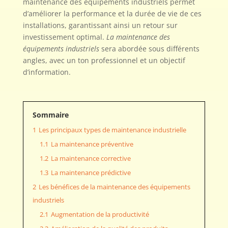
maintenance des équipements industriels permet
d’améliorer la performance et la durée de vie de ces
installations, garantissant ainsi un retour sur
investissement optimal.
La maintenance des
équipements industriels
sera abordée sous différents
angles, avec un ton professionnel et un objectif
d’information.
Sommaire
1
Les principaux types de maintenance industrielle
1.1
La maintenance préventive
1.2
La maintenance corrective
1.3
La maintenance prédictive
2
Les bénéfices de la maintenance des équipements
industriels
2.1
Augmentation de la productivité