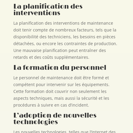
La planification des
interventions
La planification des interventions de maintenance
doit tenir compte de nombreux facteurs, tels que la
disponibilité des techniciens, les besoins en pièces
détachées, ou encore les contraintes de production.
Une mauvaise planification peut entraîner des
retards et des coûts supplémentaires.
La formation du personnel
Le personnel de maintenance doit être formé et
compétent pour intervenir sur les équipements.
Cette formation doit couvrir non seulement les
aspects techniques, mais aussi la sécurité et les
procédures à suivre en cas d’incident.
L’adoption de nouvelles
technologies
Les nouvelles technologies, telles que l’Internet des