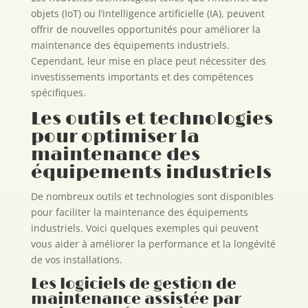
objets (IoT) ou l’intelligence artificielle (IA), peuvent
offrir de nouvelles opportunités pour améliorer la
maintenance des équipements industriels.
Cependant, leur mise en place peut nécessiter des
investissements importants et des compétences
spécifiques.
Les outils et technologies
pour optimiser la
maintenance des
équipements industriels
De nombreux outils et technologies sont disponibles
pour faciliter la maintenance des équipements
industriels. Voici quelques exemples qui peuvent
vous aider à améliorer la performance et la longévité
de vos installations.
Les logiciels de gestion de
maintenance assistée par