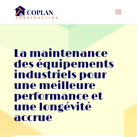
La maintenance
des équipements
industriels pour
une meilleure
performance et
une longévité
accrue