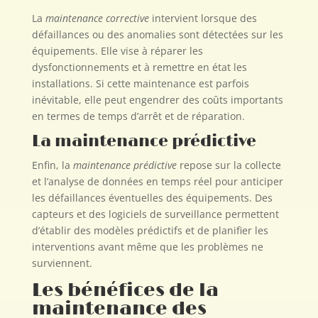
La
maintenance corrective
intervient lorsque des
défaillances ou des anomalies sont détectées sur les
équipements. Elle vise à réparer les
dysfonctionnements et à remettre en état les
installations. Si cette maintenance est parfois
inévitable, elle peut engendrer des coûts importants
en termes de temps d’arrêt et de réparation.
La maintenance prédictive
Enfin, la
maintenance prédictive
repose sur la collecte
et l’analyse de données en temps réel pour anticiper
les défaillances éventuelles des équipements. Des
capteurs et des logiciels de surveillance permettent
d’établir des modèles prédictifs et de planifier les
interventions avant même que les problèmes ne
surviennent.
Les bénéfices de la
maintenance des