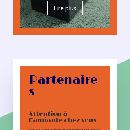
Lire plus
Partenaire
s
Attention à
l’amiante chez vous