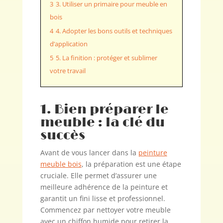
3
3. Utiliser un primaire pour meuble en
bois
4
4. Adopter les bons outils et techniques
d’application
5
5. La finition : protéger et sublimer
votre travail
1. Bien préparer le
meuble : la clé du
succès
Avant de vous lancer dans la
peinture
meuble bois
, la préparation est une étape
cruciale. Elle permet d’assurer une
meilleure adhérence de la peinture et
garantit un fini lisse et professionnel.
Commencez par nettoyer votre meuble
avec un chiffon humide pour retirer la