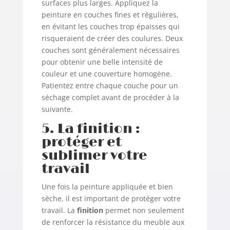
surfaces plus larges. Appliquez la
peinture en couches fines et régulières,
en évitant les couches trop épaisses qui
risqueraient de créer des coulures. Deux
couches sont généralement nécessaires
pour obtenir une belle intensité de
couleur et une couverture homogène.
Patientez entre chaque couche pour un
séchage complet avant de procéder à la
suivante.
5. La finition :
protéger et
sublimer votre
travail
Une fois la peinture appliquée et bien
sèche, il est important de protéger votre
travail. La
finition
permet non seulement
de renforcer la résistance du meuble aux