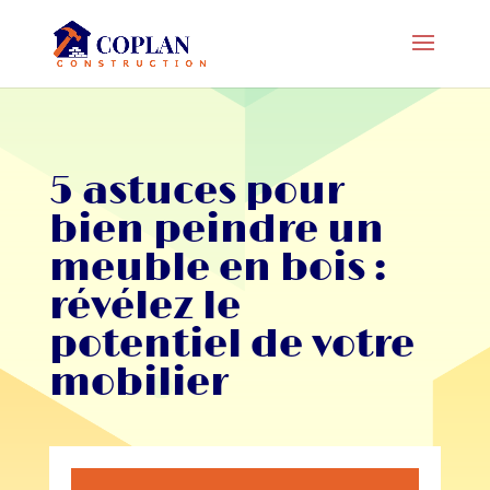
5 astuces pour
bien peindre un
meuble en bois :
révélez le
potentiel de votre
mobilier