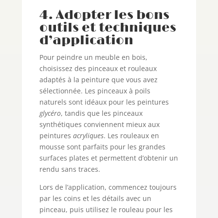
4. Adopter les bons
outils et techniques
d’application
Pour peindre un meuble en bois,
choisissez des pinceaux et rouleaux
adaptés à la peinture que vous avez
sélectionnée. Les pinceaux à poils
naturels sont idéaux pour les peintures
glycéro
, tandis que les pinceaux
synthétiques conviennent mieux aux
peintures
acryliques
. Les rouleaux en
mousse sont parfaits pour les grandes
surfaces plates et permettent d’obtenir un
rendu sans traces.
Lors de l’application, commencez toujours
par les coins et les détails avec un
pinceau, puis utilisez le rouleau pour les