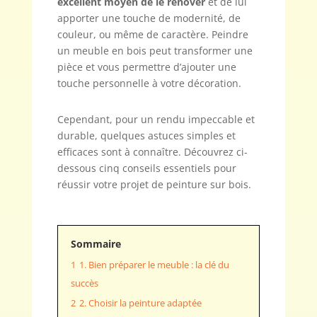
excellent moyen de le rénover
et de lui
apporter une touche de modernité, de
couleur, ou même de caractère. Peindre
un meuble en bois peut transformer une
pièce et vous permettre d’ajouter une
touche personnelle à votre décoration.
Cependant, pour un rendu impeccable et
durable, quelques astuces simples et
efficaces sont à connaître. Découvrez ci-
dessous cinq conseils essentiels pour
réussir votre projet de peinture sur bois.
Sommaire
1
1. Bien préparer le meuble : la clé du
succès
2
2. Choisir la peinture adaptée