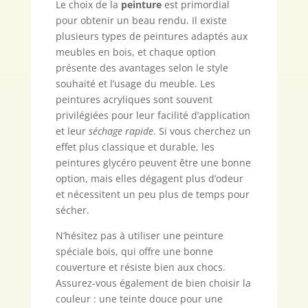
Le choix de la
peinture
est primordial
pour obtenir un beau rendu. Il existe
plusieurs types de peintures adaptés aux
meubles en bois, et chaque option
présente des avantages selon le style
souhaité et l’usage du meuble. Les
peintures acryliques sont souvent
privilégiées pour leur facilité d’application
et leur
séchage rapide
. Si vous cherchez un
effet plus classique et durable, les
peintures glycéro peuvent être une bonne
option, mais elles dégagent plus d’odeur
et nécessitent un peu plus de temps pour
sécher.
N’hésitez pas à utiliser une peinture
spéciale bois, qui offre une bonne
couverture et résiste bien aux chocs.
Assurez-vous également de bien choisir la
couleur : une teinte douce pour une