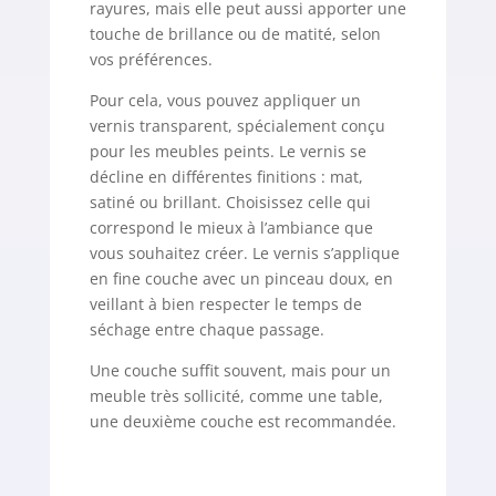
rayures, mais elle peut aussi apporter une
touche de brillance ou de matité, selon
vos préférences.
Pour cela, vous pouvez appliquer un
vernis transparent, spécialement conçu
pour les meubles peints. Le vernis se
décline en différentes finitions : mat,
satiné ou brillant. Choisissez celle qui
correspond le mieux à l’ambiance que
vous souhaitez créer. Le vernis s’applique
en fine couche avec un pinceau doux, en
veillant à bien respecter le temps de
séchage entre chaque passage.
Une couche suffit souvent, mais pour un
meuble très sollicité, comme une table,
une deuxième couche est recommandée.