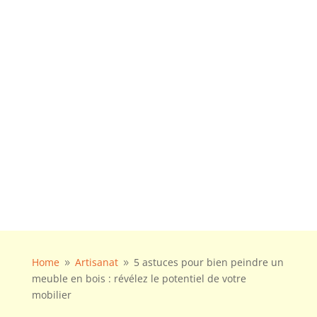
Home
Artisanat
5 astuces pour bien peindre un
9
9
meuble en bois : révélez le potentiel de votre
mobilier