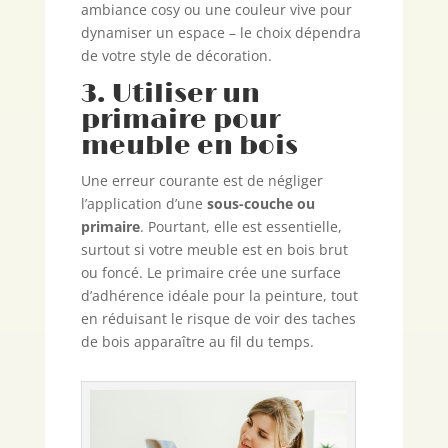
ambiance cosy ou une couleur vive pour
dynamiser un espace – le choix dépendra
de votre style de décoration.
3. Utiliser un
primaire pour
meuble en bois
Une erreur courante est de négliger
l’application d’une
sous-couche ou
primaire
. Pourtant, elle est essentielle,
surtout si votre meuble est en bois brut
ou foncé. Le primaire crée une surface
d’adhérence idéale pour la peinture, tout
en réduisant le risque de voir des taches
de bois apparaître au fil du temps.