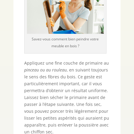
Savez-vous comment bien peindre votre
meuble en bois ?
Appliquez une fine couche de primaire au
pinceau ou au rouleau
, en suivant toujours
le sens des fibres du bois. Ce geste est
particulièrement important, car il vous
permettra d’obtenir un résultat uniforme.
Laissez bien sécher le primaire avant de
passer à l’étape suivante. Une fois sec,
vous pouvez poncer très légèrement pour
lisser les petites aspérités qui auraient pu
apparaître, puis enlever la poussière avec
un chiffon sec.