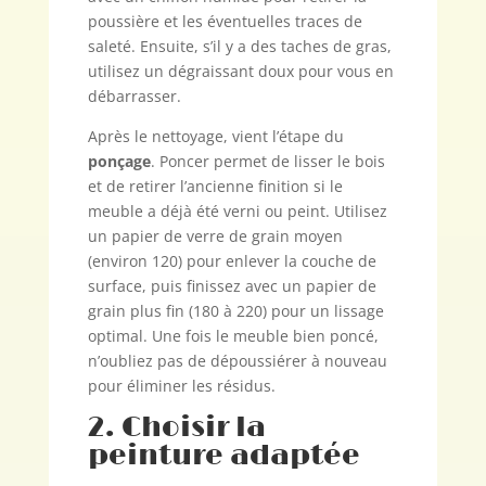
poussière et les éventuelles traces de
saleté. Ensuite, s’il y a des taches de gras,
utilisez un dégraissant doux pour vous en
débarrasser.
Après le nettoyage, vient l’étape du
ponçage
. Poncer permet de lisser le bois
et de retirer l’ancienne finition si le
meuble a déjà été verni ou peint. Utilisez
un papier de verre de grain moyen
(environ 120) pour enlever la couche de
surface, puis finissez avec un papier de
grain plus fin (180 à 220) pour un lissage
optimal. Une fois le meuble bien poncé,
n’oubliez pas de dépoussiérer à nouveau
pour éliminer les résidus.
2. Choisir la
peinture adaptée