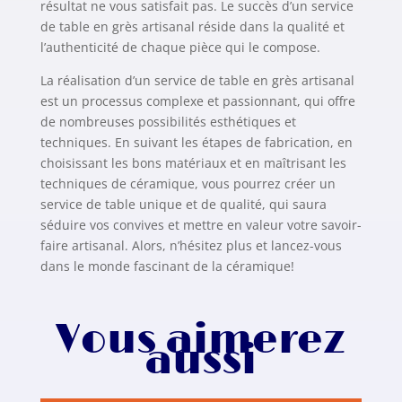
résultat ne vous satisfait pas. Le succès d’un service
de table en grès artisanal réside dans la qualité et
l’authenticité de chaque pièce qui le compose.
La réalisation d’un service de table en grès artisanal
est un processus complexe et passionnant, qui offre
de nombreuses possibilités esthétiques et
techniques. En suivant les étapes de fabrication, en
choisissant les bons matériaux et en maîtrisant les
techniques de céramique, vous pourrez créer un
service de table unique et de qualité, qui saura
séduire vos convives et mettre en valeur votre savoir-
faire artisanal. Alors, n’hésitez plus et lancez-vous
dans le monde fascinant de la céramique!
Vous aimerez
aussi