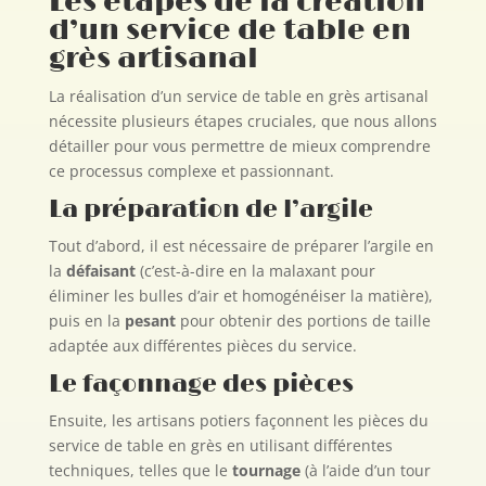
Les étapes de la création
d’un service de table en
grès artisanal
La réalisation d’un service de table en grès artisanal
nécessite plusieurs étapes cruciales, que nous allons
détailler pour vous permettre de mieux comprendre
ce processus complexe et passionnant.
La préparation de l’argile
Tout d’abord, il est nécessaire de préparer l’argile en
la
défaisant
(c’est-à-dire en la malaxant pour
éliminer les bulles d’air et homogénéiser la matière),
puis en la
pesant
pour obtenir des portions de taille
adaptée aux différentes pièces du service.
Le façonnage des pièces
Ensuite, les artisans potiers façonnent les pièces du
service de table en grès en utilisant différentes
techniques, telles que le
tournage
(à l’aide d’un tour