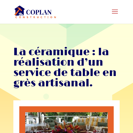
La céramique : la
réalisation d’un
service de table en
grès artisanal.