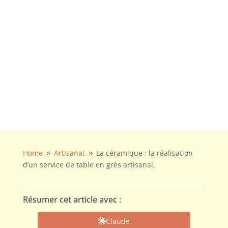
Home
Artisanat
La céramique : la réalisation
9
9
d’un service de table en grès artisanal.
Résumer cet article avec :
Claude