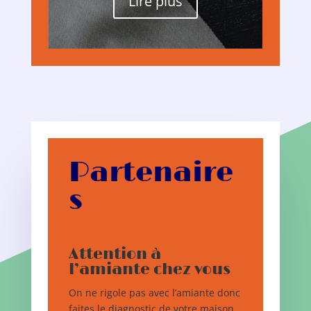
Lire plus
Partenaire
s
Attention à
l’amiante chez vous
On ne rigole pas avec l’amiante donc
faites le diagnostic de votre maison