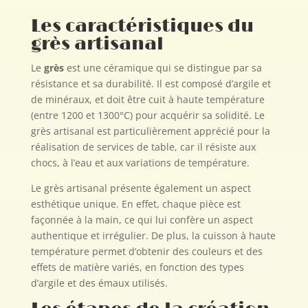
Les caractéristiques du
grès artisanal
Le
grès
est une céramique qui se distingue par sa
résistance et sa durabilité. Il est composé d’argile et
de minéraux, et doit être cuit à haute température
(entre 1200 et 1300°C) pour acquérir sa solidité. Le
grès artisanal est particulièrement apprécié pour la
réalisation de services de table, car il résiste aux
chocs, à l’eau et aux variations de température.
Le grès artisanal présente également un aspect
esthétique unique. En effet, chaque pièce est
façonnée à la main, ce qui lui confère un aspect
authentique et irrégulier. De plus, la cuisson à haute
température permet d’obtenir des couleurs et des
effets de matière variés, en fonction des types
d’argile et des émaux utilisés.