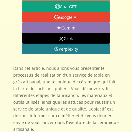
ChatGPT
Google AI
Gemini
Grok
Perplexity
Dans cet article, nous allons vous présenter le
processus de réalisation d’un service de table en
grès artisanal, une technique de céramique qui fait
la fierté des artisans potiers. Vous découvrirez les
différentes étapes de fabrication, les matériaux et
outils utilisés, ainsi que les astuces pour réussir un
service de table unique et de qualité. L’objectif est
de vous informer sur ce métier et de vous donner
envie de vous lancer dans l’aventure de la céramique
artisanale.