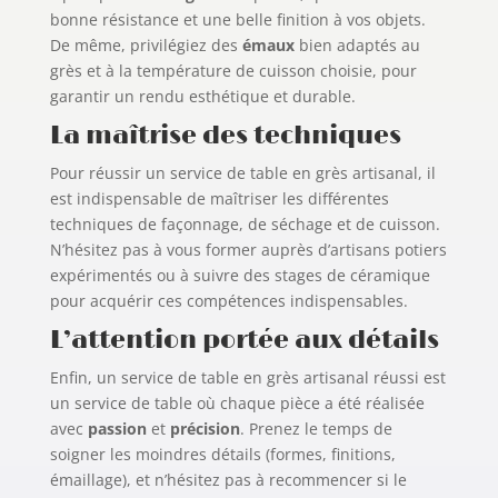
bonne résistance et une belle finition à vos objets.
De même, privilégiez des
émaux
bien adaptés au
grès et à la température de cuisson choisie, pour
garantir un rendu esthétique et durable.
La maîtrise des techniques
Pour réussir un service de table en grès artisanal, il
est indispensable de maîtriser les différentes
techniques de façonnage, de séchage et de cuisson.
N’hésitez pas à vous former auprès d’artisans potiers
expérimentés ou à suivre des stages de céramique
pour acquérir ces compétences indispensables.
L’attention portée aux détails
Enfin, un service de table en grès artisanal réussi est
un service de table où chaque pièce a été réalisée
avec
passion
et
précision
. Prenez le temps de
soigner les moindres détails (formes, finitions,
émaillage), et n’hésitez pas à recommencer si le