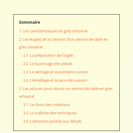
Sommaire
1
Les caractéristiques du grès artisanal
2
Les étapes de la création d’un service de table en
grès artisanal
2.1
La préparation de l’argile
2.2
Le façonnage des pièces
2.3
Le séchage et la première cuisson
2.4
L’émaillage et la seconde cuisson
3
Les astuces pour réussir un service de table en grès
artisanal
3.1
Le choix des matériaux
3.2
La maîtrise des techniques
3.3
L’attention portée aux détails