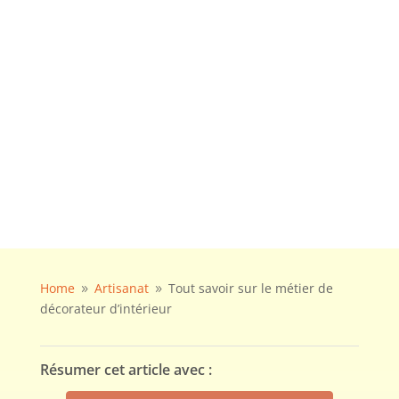
Home
Artisanat
Tout savoir sur le métier de
9
9
décorateur d’intérieur
Résumer cet article avec :