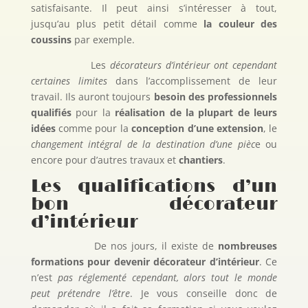
satisfaisante. Il peut ainsi s’intéresser à tout,
jusqu’au plus petit détail comme
la couleur des
coussins
par exemple.
Les
décorateurs d’intérieur ont cependant
certaines limites
dans l’accomplissement de leur
travail. Ils auront toujours
besoin des professionnels
qualifiés
pour la
réalisation de la plupart de leurs
idées
comme pour la
conception d’une extension
, le
changement intégral de la destination d’une pièc
e ou
encore pour d’autres travaux et
chantiers
.
Les qualifications d’un
bon décorateur
d’intérieur
De nos jours, il existe de
nombreuses
formations pour devenir décorateur d’intérieur
. Ce
n’est
pas réglementé cependant, alors tout le monde
peut prétendre l’être
. Je vous conseille donc de