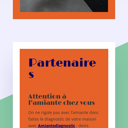
Partenaire
s
Attention à
l’amiante chez vous
On ne rigole pas avec l’amiante donc
faites le diagnostic de votre maison
avec
Amiantediagnostic
: devis