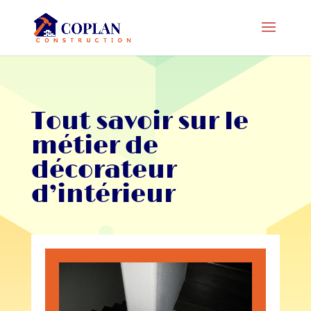
Tout savoir sur le
métier de
décorateur
d’intérieur