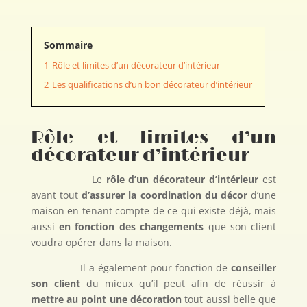
Sommaire
1
Rôle et limites d’un décorateur d’intérieur
2
Les qualifications d’un bon décorateur d’intérieur
Rôle et limites d’un
décorateur d’intérieur
Le
rôle d’un décorateur d’intérieur
est
avant tout
d’assurer la coordination du décor
d’une
maison en tenant compte de ce qui existe déjà, mais
aussi
en fonction des changements
que son client
voudra opérer dans la maison.
Il a également pour fonction de
conseiller
son client
du mieux qu’il peut afin de réussir à
mettre au point une décoration
tout aussi belle que