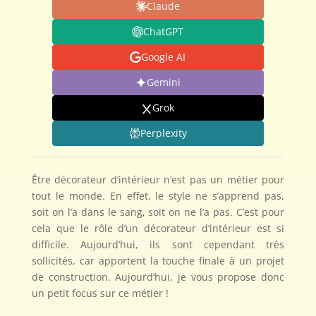
Claude
ChatGPT
Google AI
Gemini
Grok
Perplexity
Être décorateur d’intérieur n’est pas un métier pour
tout le monde. En effet, le style ne s’apprend pas,
soit on l’a dans le sang, soit on ne l’a pas. C’est pour
cela que le rôle d’un décorateur d’intérieur est si
difficile. Aujourd’hui, ils sont cependant très
sollicités, car apportent la touche finale à un projet
de construction. Aujourd’hui, je vous propose donc
un petit focus sur ce métier !