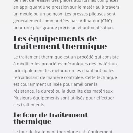
permet de réaliser des pièces aux formes complexes
en appliquant une pression sur le matériau à travers
un moule ou un poinçon. Les presses plieuses sont
généralement commandées par ordinateur (CNC)
pour une plus grande précision et automatisation.
Les équipements de
traitement thermique
Le traitement thermique est un procédé qui consiste
à modifier les propriétés mécaniques des matériaux,
principalement les métaux, en les chauffant ou les
refroidissant de manière contrôlée. Cette technique
est couramment utilisée pour améliorer la
résistance, la dureté ou la ductilité des matériaux.
Plusieurs équipements sont utilisés pour effectuer
ces traitements.
Le four de traitement
thermique
Le four de traitement thermique est l’équipement