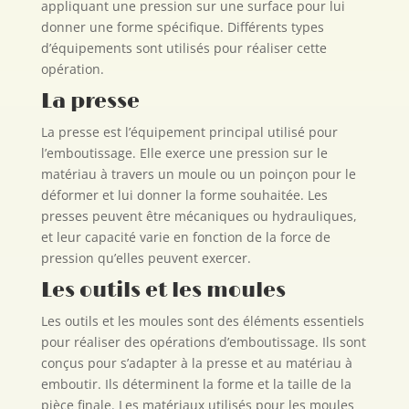
appliquant une pression sur une surface pour lui
donner une forme spécifique. Différents types
d’équipements sont utilisés pour réaliser cette
opération.
La presse
La presse est l’équipement principal utilisé pour
l’emboutissage. Elle exerce une pression sur le
matériau à travers un moule ou un poinçon pour le
déformer et lui donner la forme souhaitée. Les
presses peuvent être mécaniques ou hydrauliques,
et leur capacité varie en fonction de la force de
pression qu’elles peuvent exercer.
Les outils et les moules
Les outils et les moules sont des éléments essentiels
pour réaliser des opérations d’emboutissage. Ils sont
conçus pour s’adapter à la presse et au matériau à
emboutir. Ils déterminent la forme et la taille de la
pièce finale. Les matériaux utilisés pour les moules