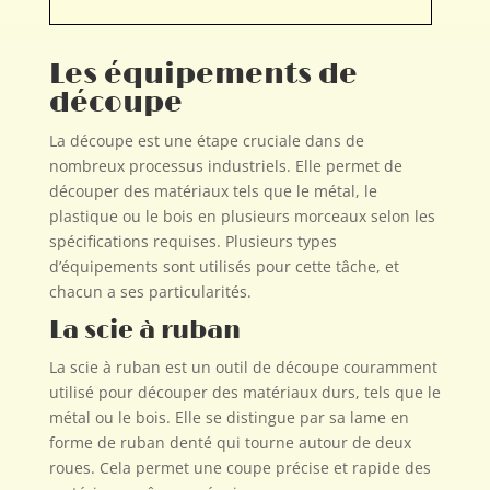
Les équipements de
découpe
La découpe est une étape cruciale dans de
nombreux processus industriels. Elle permet de
découper des matériaux tels que le métal, le
plastique ou le bois en plusieurs morceaux selon les
spécifications requises. Plusieurs types
d’équipements sont utilisés pour cette tâche, et
chacun a ses particularités.
La scie à ruban
La scie à ruban est un outil de découpe couramment
utilisé pour découper des matériaux durs, tels que le
métal ou le bois. Elle se distingue par sa lame en
forme de ruban denté qui tourne autour de deux
roues. Cela permet une coupe précise et rapide des