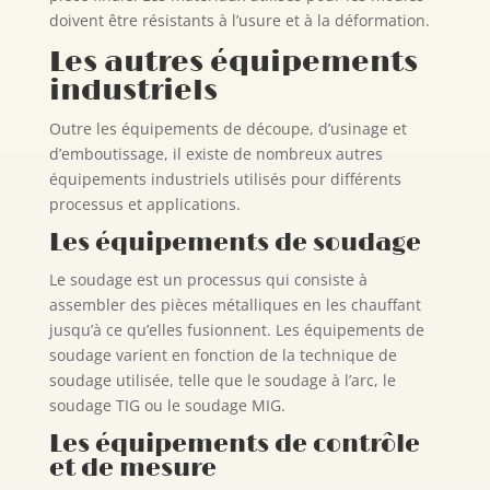
doivent être résistants à l’usure et à la déformation.
Les autres équipements
industriels
Outre les équipements de découpe, d’usinage et
d’emboutissage, il existe de nombreux autres
équipements industriels utilisés pour différents
processus et applications.
Les équipements de soudage
Le soudage est un processus qui consiste à
assembler des pièces métalliques en les chauffant
jusqu’à ce qu’elles fusionnent. Les équipements de
soudage varient en fonction de la technique de
soudage utilisée, telle que le soudage à l’arc, le
soudage TIG ou le soudage MIG.
Les équipements de contrôle
et de mesure