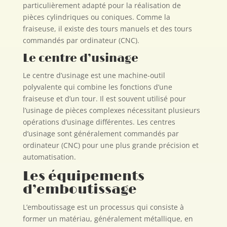
particulièrement adapté pour la réalisation de
pièces cylindriques ou coniques. Comme la
fraiseuse, il existe des tours manuels et des tours
commandés par ordinateur (CNC).
Le centre d’usinage
Le centre d’usinage est une machine-outil
polyvalente qui combine les fonctions d’une
fraiseuse et d’un tour. Il est souvent utilisé pour
l’usinage de pièces complexes nécessitant plusieurs
opérations d’usinage différentes. Les centres
d’usinage sont généralement commandés par
ordinateur (CNC) pour une plus grande précision et
automatisation.
Les équipements
d’emboutissage
L’emboutissage est un processus qui consiste à
former un matériau, généralement métallique, en