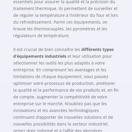
essentiels pour assurer la qualité et la précision du
traitement thermique. Ils permettent de surveiller et
de réguler la température à l’intérieur du four et lors
du refroidissement. Parmi ces équipements, on
trouve les thermocouples, les pyromètres et les
régulateurs de température.
Il est crucial de bien connaître les
différents types
d’équipements industriels
et leur utilisation pour
sélectionner les outils les plus adaptés à votre
entreprise. En comprenant les avantages et les
limitations de chaque équipement, vous pouvez
optimiser votre processus de production, améliorer
la qualité et la performance de vos produits et, en fin
de compte, augmenter la compétitivité de votre
entreprise sur le marché. N’oubliez pas que les
innovations et les avancées technologiques
continuent d’apporter de nouvelles solutions et de
nouvelles possibilités dans le secteur industriel,
restez donc informé et à l’affût des dernières