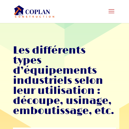
Les différents
types
d’équipements
industriels selon
leur utilisation :
découpe, usinage,
emboutissage, etc.