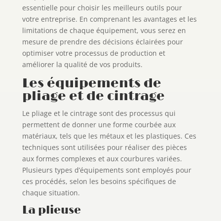
essentielle pour choisir les meilleurs outils pour
votre entreprise. En comprenant les avantages et les
limitations de chaque équipement, vous serez en
mesure de prendre des décisions éclairées pour
optimiser votre processus de production et
améliorer la qualité de vos produits.
Les équipements de
pliage et de cintrage
Le pliage et le cintrage sont des processus qui
permettent de donner une forme courbée aux
matériaux, tels que les métaux et les plastiques. Ces
techniques sont utilisées pour réaliser des pièces
aux formes complexes et aux courbures variées.
Plusieurs types d’équipements sont employés pour
ces procédés, selon les besoins spécifiques de
chaque situation.
La plieuse