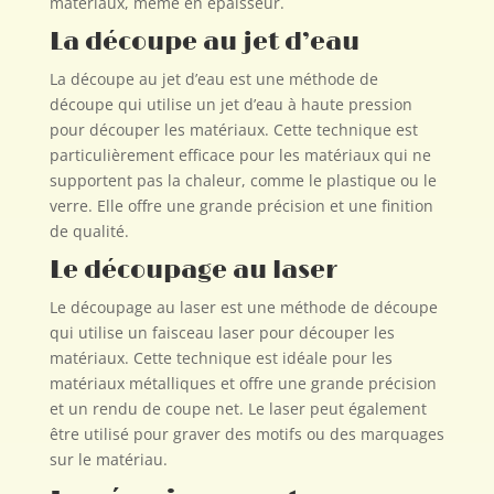
matériaux, même en épaisseur.
La découpe au jet d’eau
La découpe au jet d’eau est une méthode de
découpe qui utilise un jet d’eau à haute pression
pour découper les matériaux. Cette technique est
particulièrement efficace pour les matériaux qui ne
supportent pas la chaleur, comme le plastique ou le
verre. Elle offre une grande précision et une finition
de qualité.
Le découpage au laser
Le découpage au laser est une méthode de découpe
qui utilise un faisceau laser pour découper les
matériaux. Cette technique est idéale pour les
matériaux métalliques et offre une grande précision
et un rendu de coupe net. Le laser peut également
être utilisé pour graver des motifs ou des marquages
sur le matériau.