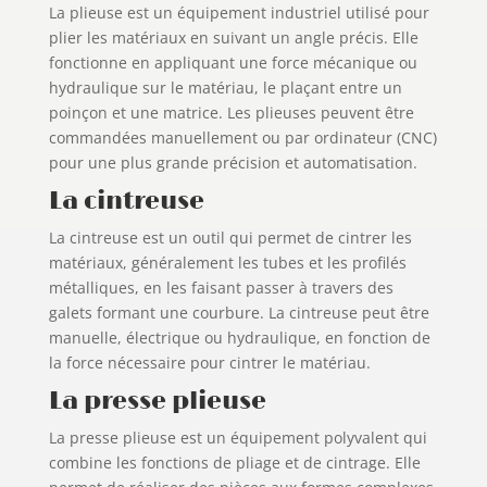
La plieuse est un équipement industriel utilisé pour
plier les matériaux en suivant un angle précis. Elle
fonctionne en appliquant une force mécanique ou
hydraulique sur le matériau, le plaçant entre un
poinçon et une matrice. Les plieuses peuvent être
commandées manuellement ou par ordinateur (CNC)
pour une plus grande précision et automatisation.
La cintreuse
La cintreuse est un outil qui permet de cintrer les
matériaux, généralement les tubes et les profilés
métalliques, en les faisant passer à travers des
galets formant une courbure. La cintreuse peut être
manuelle, électrique ou hydraulique, en fonction de
la force nécessaire pour cintrer le matériau.
La presse plieuse
La presse plieuse est un équipement polyvalent qui
combine les fonctions de pliage et de cintrage. Elle