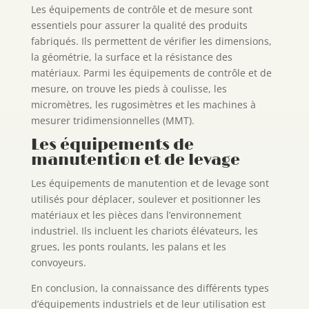
Les équipements de contrôle et de mesure sont
essentiels pour assurer la qualité des produits
fabriqués. Ils permettent de vérifier les dimensions,
la géométrie, la surface et la résistance des
matériaux. Parmi les équipements de contrôle et de
mesure, on trouve les pieds à coulisse, les
micromètres, les rugosimètres et les machines à
mesurer tridimensionnelles (MMT).
Les équipements de
manutention et de levage
Les équipements de manutention et de levage sont
utilisés pour déplacer, soulever et positionner les
matériaux et les pièces dans l’environnement
industriel. Ils incluent les chariots élévateurs, les
grues, les ponts roulants, les palans et les
convoyeurs.
En conclusion, la connaissance des différents types
d’équipements industriels et de leur utilisation est