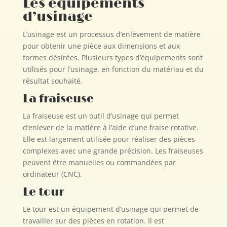
Les équipements
d’usinage
L’usinage est un processus d’enlèvement de matière
pour obtenir une pièce aux dimensions et aux
formes désirées. Plusieurs types d’équipements sont
utilisés pour l’usinage, en fonction du matériau et du
résultat souhaité.
La fraiseuse
La fraiseuse est un outil d’usinage qui permet
d’enlever de la matière à l’aide d’une fraise rotative.
Elle est largement utilisée pour réaliser des pièces
complexes avec une grande précision. Les fraiseuses
peuvent être manuelles ou commandées par
ordinateur (CNC).
Le tour
Le tour est un équipement d’usinage qui permet de
travailler sur des pièces en rotation. Il est