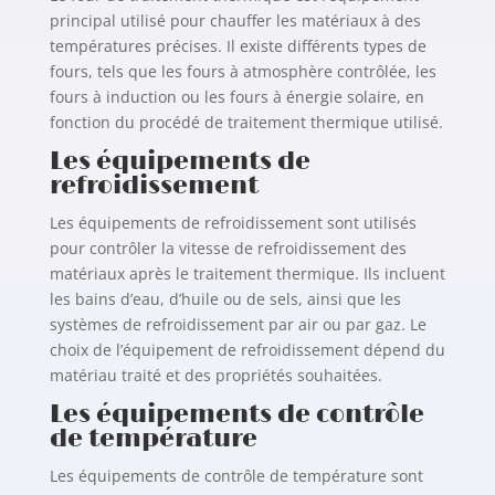
principal utilisé pour chauffer les matériaux à des
températures précises. Il existe différents types de
fours, tels que les fours à atmosphère contrôlée, les
fours à induction ou les fours à énergie solaire, en
fonction du procédé de traitement thermique utilisé.
Les équipements de
refroidissement
Les équipements de refroidissement sont utilisés
pour contrôler la vitesse de refroidissement des
matériaux après le traitement thermique. Ils incluent
les bains d’eau, d’huile ou de sels, ainsi que les
systèmes de refroidissement par air ou par gaz. Le
choix de l’équipement de refroidissement dépend du
matériau traité et des propriétés souhaitées.
Les équipements de contrôle
de température
Les équipements de contrôle de température sont