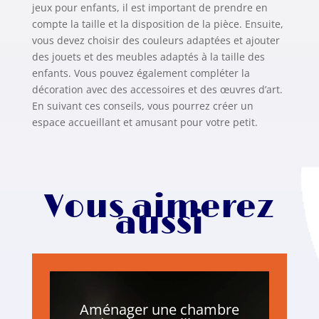
jeux pour enfants, il est important de prendre en
compte la taille et la disposition de la pièce. Ensuite,
vous devez choisir des couleurs adaptées et ajouter
des jouets et des meubles adaptés à la taille des
enfants. Vous pouvez également compléter la
décoration avec des accessoires et des œuvres d’art.
En suivant ces conseils, vous pourrez créer un
espace accueillant et amusant pour votre petit.
Vous aimerez
aussi
Aménager une chambre