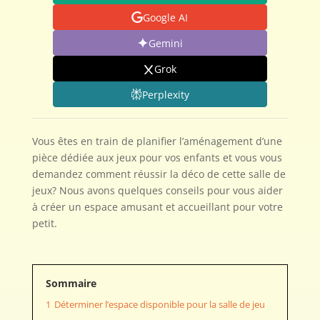
Google AI
Gemini
Grok
Perplexity
Vous êtes en train de planifier l’aménagement d’une
pièce dédiée aux jeux pour vos enfants et vous vous
demandez comment réussir la déco de cette salle de
jeux? Nous avons quelques conseils pour vous aider
à créer un espace amusant et accueillant pour votre
petit.
Sommaire
1
Déterminer l’espace disponible pour la salle de jeu