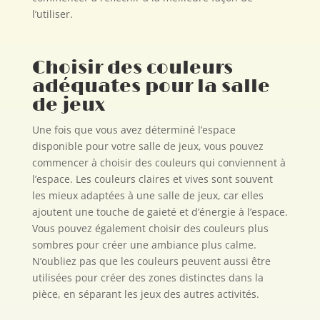
l’utiliser.
Choisir des couleurs
adéquates pour la salle
de jeux
Une fois que vous avez déterminé l’espace
disponible pour votre salle de jeux, vous pouvez
commencer à choisir des couleurs qui conviennent à
l’espace. Les couleurs claires et vives sont souvent
les mieux adaptées à une salle de jeux, car elles
ajoutent une touche de gaieté et d’énergie à l’espace.
Vous pouvez également choisir des couleurs plus
sombres pour créer une ambiance plus calme.
N’oubliez pas que les couleurs peuvent aussi être
utilisées pour créer des zones distinctes dans la
pièce, en séparant les jeux des autres activités.