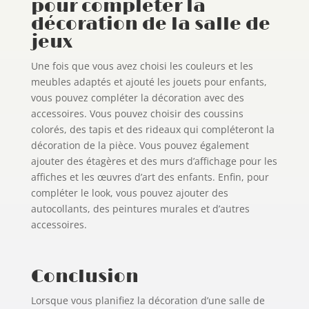
pour compléter la
décoration de la salle de
jeux
Une fois que vous avez choisi les couleurs et les
meubles adaptés et ajouté les jouets pour enfants,
vous pouvez compléter la décoration avec des
accessoires. Vous pouvez choisir des coussins
colorés, des tapis et des rideaux qui compléteront la
décoration de la pièce. Vous pouvez également
ajouter des étagères et des murs d’affichage pour les
affiches et les œuvres d’art des enfants. Enfin, pour
compléter le look, vous pouvez ajouter des
autocollants, des peintures murales et d’autres
accessoires.
Conclusion
Lorsque vous planifiez la décoration d’une salle de