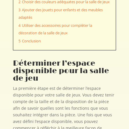
2
Choisir des couleurs adéquates pour la salle de jeux
3
Ajouter des jouets pour enfants et des meubles
adaptés
4
Utiliser des accessoires pour compléter la
décoration de la salle de jeux
5
Conclusion
Déterminer l’espace
disponible pour la salle
de jeu
La première étape est de déterminer l’espace
disponible pour votre salle de jeux. Vous devez tenir
compte de la taille et de la disposition de la pièce
afin de savoir quelles sont les fonctions que vous
souhaitez intégrer dans la pièce. Une fois que vous
avez défini l’espace disponible, vous pouvez
commencer à réfléchir à la meilleure façon de