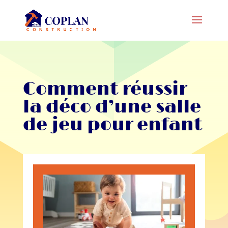
Comment réussir
la déco d’une salle
de jeu pour enfant