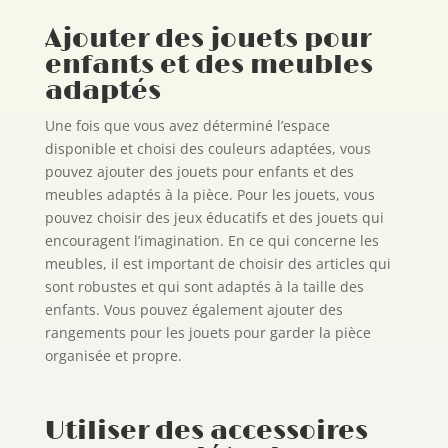
Ajouter des jouets pour
enfants et des meubles
adaptés
Une fois que vous avez déterminé l’espace
disponible et choisi des couleurs adaptées, vous
pouvez ajouter des jouets pour enfants et des
meubles adaptés à la pièce. Pour les jouets, vous
pouvez choisir des jeux éducatifs et des jouets qui
encouragent l’imagination. En ce qui concerne les
meubles, il est important de choisir des articles qui
sont robustes et qui sont adaptés à la taille des
enfants. Vous pouvez également ajouter des
rangements pour les jouets pour garder la pièce
organisée et propre.
Utiliser des accessoires