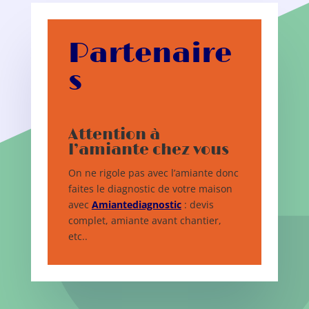
Partenaire
s
Attention à
l’amiante chez vous
On ne rigole pas avec l’amiante donc
faites le diagnostic de votre maison
avec
Amiantediagnostic
: devis
complet, amiante avant chantier,
etc..